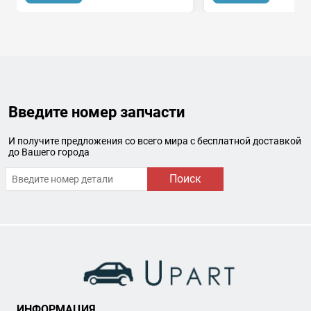
Введите номер запчасти
И получите предложения со всего мира с бесплатной доставкой
до Вашего города
Поиск
ИНФОРМАЦИЯ