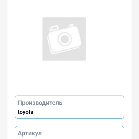
Производитель
toyota
Артикул