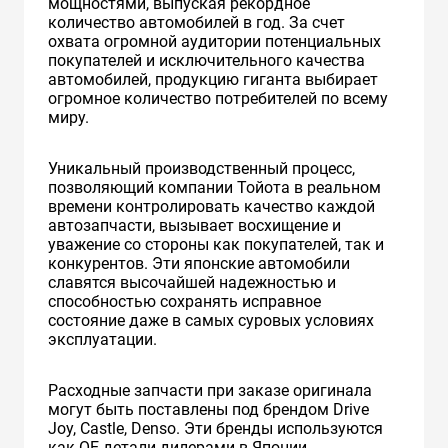
мощностями, выпуская рекордное
количество автомобилей в год. За счет
охвата огромной аудитории потенциальных
покупателей и исключительного качества
автомобилей, продукцию гиганта выбирает
огромное количество потребителей по всему
миру.
Уникальный производственный процесс,
позволяющий компании Тойота в реальном
времени контролировать качество каждой
автозапчасти, вызывает восхищение и
уважение со стороны как покупателей, так и
конкурентов. Эти японские автомобили
славятся высочайшей надежностью и
способностью сохранять исправное
состояние даже в самых суровых условиях
эксплуатации.
Расходные запчасти при заказе оригинала
могут быть поставлены под брендом Drive
Joy, Castle, Denso. Эти бренды используются
как ОЕ детали дилерами в Японии.