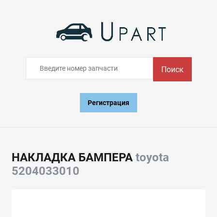
Поиск
Регистрация
НАКЛАДКА БАМПЕРА
toyota
5204033010