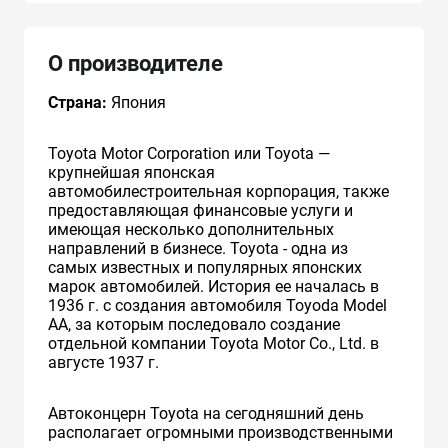
О производителе
Страна:
Япония
Toyota Motor Corporation или Toyota —
крупнейшая японская
автомобилестроительная корпорация, также
предоставляющая финансовые услуги и
имеющая несколько дополнительных
направлений в бизнесе. Toyota - одна из
самых известных и популярных японских
марок автомобилей. История ее началась в
1936 г. с создания автомобиля Toyoda Model
AA, за которым последовало создание
отдельной компании Toyota Motor Co., Ltd. в
августе 1937 г.
Автоконцерн Toyota на сегодняшний день
располагает огромными производственными