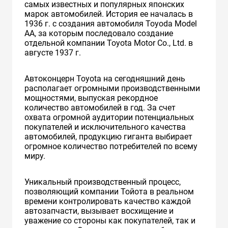
самых известных и популярных японских
марок автомобилей. История ее началась в
1936 г. с создания автомобиля Toyoda Model
AA, за которым последовало создание
отдельной компании Toyota Motor Co., Ltd. в
августе 1937 г.
Автоконцерн Toyota на сегодняшний день
располагает огромными производственными
мощностями, выпуская рекордное
количество автомобилей в год. За счет
охвата огромной аудитории потенциальных
покупателей и исключительного качества
автомобилей, продукцию гиганта выбирает
огромное количество потребителей по всему
миру.
Уникальный производственный процесс,
позволяющий компании Тойота в реальном
времени контролировать качество каждой
автозапчасти, вызывает восхищение и
уважение со стороны как покупателей, так и