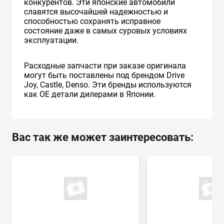
конкурентов. Эти японские автомобили
славятся высочайшей надежностью и
способностью сохранять исправное
состояние даже в самых суровых условиях
эксплуатации.
Расходные запчасти при заказе оригинала
могут быть поставлены под брендом Drive
Joy, Castle, Denso. Эти бренды используются
как ОЕ детали дилерами в Японии.
Вас так же может заинтересовать: