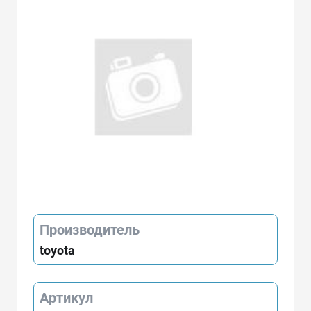
Производитель
toyota
Артикул