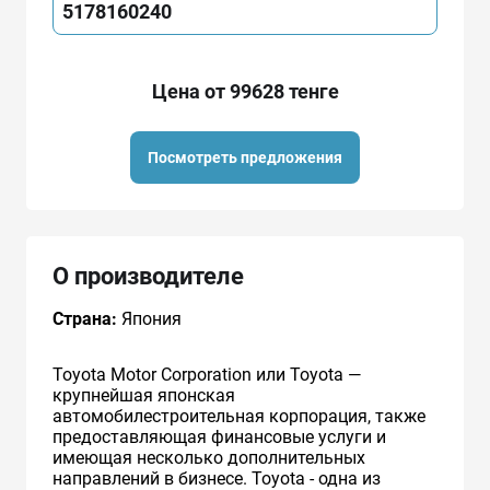
5178160240
Цена от 99628 тенге
Посмотреть предложения
О производителе
Страна:
Япония
Toyota Motor Corporation или Toyota —
крупнейшая японская
автомобилестроительная корпорация, также
предоставляющая финансовые услуги и
имеющая несколько дополнительных
направлений в бизнесе. Toyota - одна из