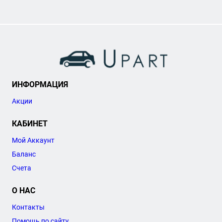
ИНФОРМАЦИЯ
Акции
КАБИНЕТ
Мой Аккаунт
Баланс
Счета
О НАС
Контакты
Помощь по сайту