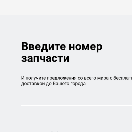
Введите номер
запчасти
И получите предложения со всего мира с бесплат
доставкой до Вашего города