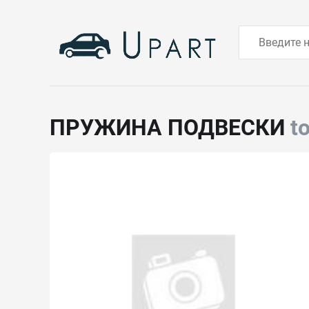
ПРУЖИНА ПОДВЕСКИ
t