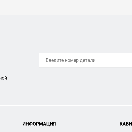
ной
ИНФОРМАЦИЯ
КАБИ