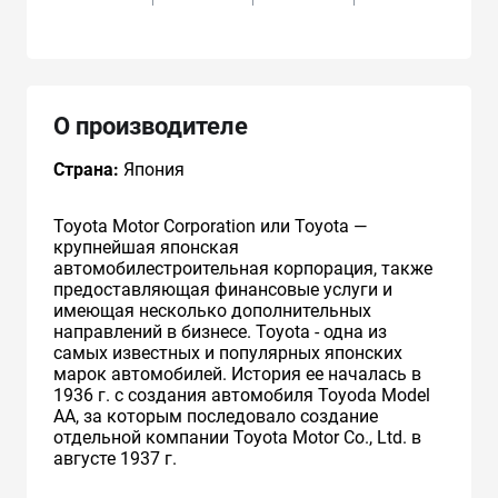
О производителе
Страна:
Япония
Toyota Motor Corporation или Toyota —
крупнейшая японская
автомобилестроительная корпорация, также
предоставляющая финансовые услуги и
имеющая несколько дополнительных
направлений в бизнесе. Toyota - одна из
самых известных и популярных японских
марок автомобилей. История ее началась в
1936 г. с создания автомобиля Toyoda Model
AA, за которым последовало создание
отдельной компании Toyota Motor Co., Ltd. в
августе 1937 г.