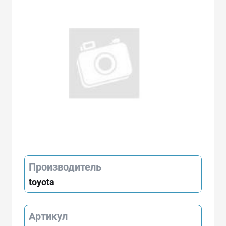
Производитель
toyota
Артикул