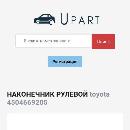
Поиск
Регистрация
НАКОНЕЧНИК РУЛЕВОЙ
toyota
4504669205