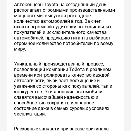
Автоконцерн Toyota на сегодняшний день
располагает огромными производственными
мощностями, выпуская рекордное
количество автомобилей в год. За счет
охвата огромной аудитории потенциальных
покупателей и исключительного качества
автомобилей, продукцию гиганта выбирает
огромное количество потребителей по всему
миру.
Уникальный производственный процесс,
позволяющий компании Тойота в реальном
времени контролировать качество каждой
автозапчасти, вызывает восхищение и
уважение со стороны как покупателей, так и
конкурентов. Эти японские автомобили
славятся высочайшей надежностью и
способностью сохранять исправное
состояние даже в самых суровых условиях
эксплуатации.
Расходные запчасти при заказе оригинала