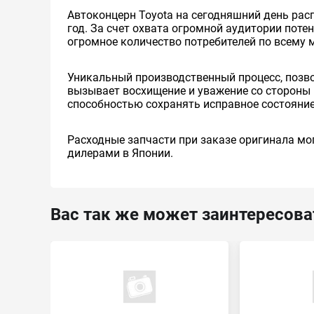
Автоконцерн Toyota на сегодняшний день ра
год. За счет охвата огромной аудитории пот
огромное количество потребителей по всему 
Уникальный производственный процесс, позв
вызывает восхищение и уважение со стороны 
способностью сохранять исправное состояние
Расходные запчасти при заказе оригинала мог
дилерами в Японии.
Вас так же может заинтересова