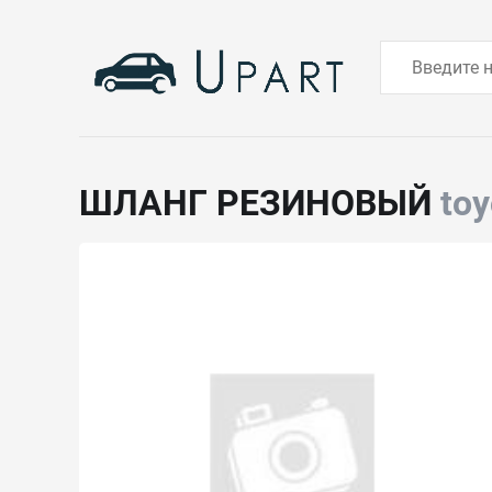
ШЛАНГ РЕЗИНОВЫЙ
to