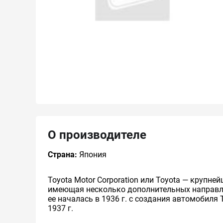
О производителе
Страна:
Япония
Toyota Motor Corporation или Toyota — круп
имеющая несколько дополнительных направлен
ее началась в 1936 г. с создания автомобиля 
1937 г.