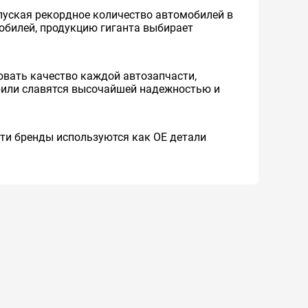
уская рекордное количество автомобилей в
мобилей, продукцию гиганта выбирает
вать качество каждой автозапчасти,
обили славятся высочайшей надежностью и
 Эти бренды используются как ОЕ детали