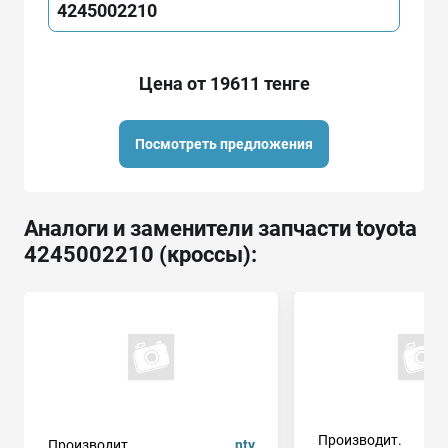
4245002210
Цена от 19611 тенге
Посмотреть предложения
Аналоги и заменители запчасти toyota
4245002210 (кроссы):
Производит.
Производит.
nty