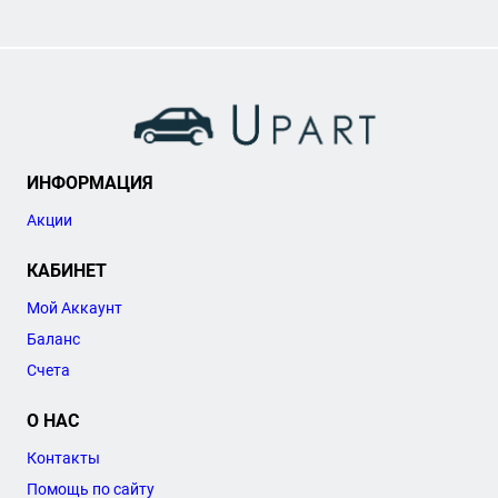
ИНФОРМАЦИЯ
Акции
КАБИНЕТ
Мой Аккаунт
Баланс
Счета
О НАС
Контакты
Помощь по сайту