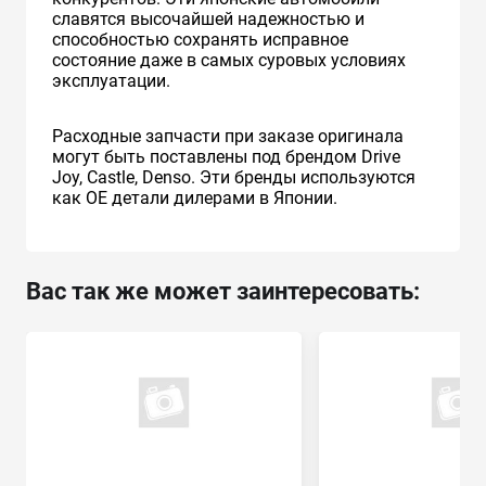
славятся высочайшей надежностью и
способностью сохранять исправное
состояние даже в самых суровых условиях
эксплуатации.
Расходные запчасти при заказе оригинала
могут быть поставлены под брендом Drive
Joy, Castle, Denso. Эти бренды используются
как ОЕ детали дилерами в Японии.
Вас так же может заинтересовать: