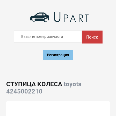
Поиск
Регистрация
СТУПИЦА КОЛЕСА
toyota
4245002210