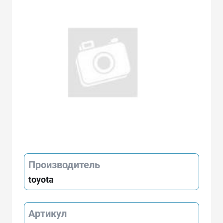
Производитель
toyota
Артикул