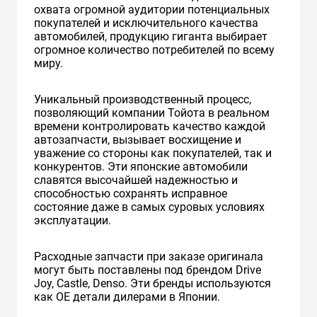
охвата огромной аудитории потенциальных
покупателей и исключительного качества
автомобилей, продукцию гиганта выбирает
огромное количество потребителей по всему
миру.
Уникальный производственный процесс,
позволяющий компании Тойота в реальном
времени контролировать качество каждой
автозапчасти, вызывает восхищение и
уважение со стороны как покупателей, так и
конкурентов. Эти японские автомобили
славятся высочайшей надежностью и
способностью сохранять исправное
состояние даже в самых суровых условиях
эксплуатации.
Расходные запчасти при заказе оригинала
могут быть поставлены под брендом Drive
Joy, Castle, Denso. Эти бренды используются
как ОЕ детали дилерами в Японии.