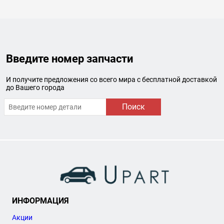
Введите номер запчасти
И получите предложения со всего мира с бесплатной доставкой
до Вашего города
Поиск
ИНФОРМАЦИЯ
Акции