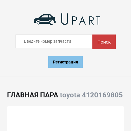
Поиск
Регистрация
ГЛАВНАЯ ПАРА
toyota 4120169805