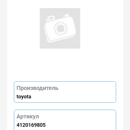
Производитель
toyota
Артикул
4120169805