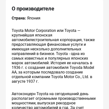
О производителе
Страна:
Япония
Toyota Motor Corporation или Toyota —
крупнейшая японская
автомобилестроительная корпорация, также
предоставляющая финансовые услуги и
имеющая несколько дополнительных
направлений в бизнесе. Toyota - одна из
самых известных и популярных японских
марок автомобилей. История ее началась в
1936 г. с создания автомобиля Toyoda Model
AA, за которым последовало создание
отдельной компании Toyota Motor Co., Ltd. в
августе 1937 г.
Автоконцерн Toyota на сегодняшний день
располагает огромными производственными
мощностями, выпуская рекордное
количество автомобилей в год. За счет