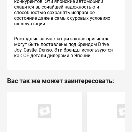
конкурентов. Эти японские автомобили
славятся высочайшей надежностью и
способностью сохранять исправное
состояние даже в самых суровых условиях
эксплуатации.
Расходные запчасти при заказе оригинала
могут быть поставлены под брендом Drive
Joy, Castle, Denso. Эти бренды используются
как ОЕ детали дилерами в Японии.
Вас так же может заинтересовать: