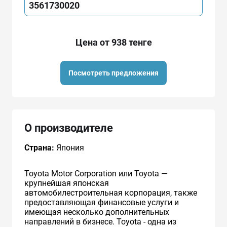
3561730020
Цена от 938 тенге
Посмотреть предложения
О производителе
Страна:
Япония
Toyota Motor Corporation или Toyota —
крупнейшая японская
автомобилестроительная корпорация, также
предоставляющая финансовые услуги и
имеющая несколько дополнительных
направлений в бизнесе. Toyota - одна из