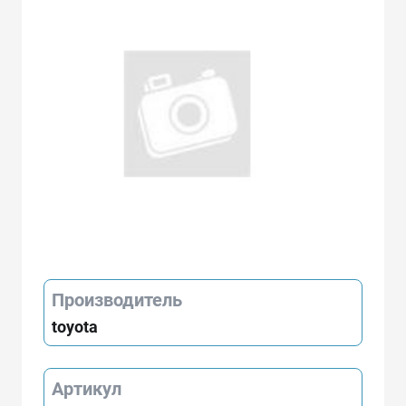
Производитель
toyota
Артикул