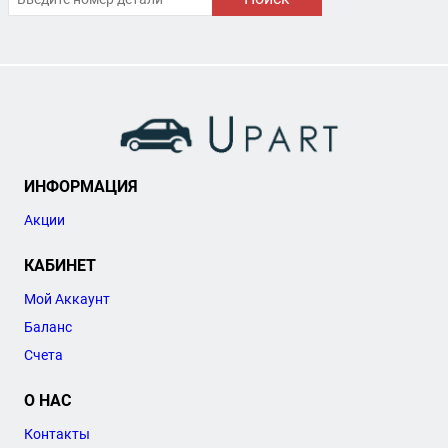
ИНФОРМАЦИЯ
Акции
КАБИНЕТ
Мой Аккаунт
Баланс
Счета
О НАС
Контакты