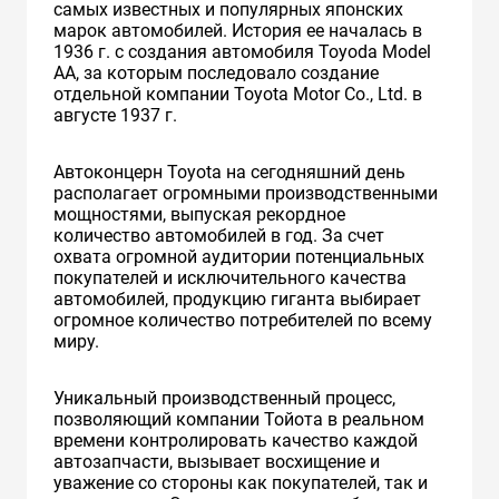
самых известных и популярных японских
марок автомобилей. История ее началась в
1936 г. с создания автомобиля Toyoda Model
AA, за которым последовало создание
отдельной компании Toyota Motor Co., Ltd. в
августе 1937 г.
Автоконцерн Toyota на сегодняшний день
располагает огромными производственными
мощностями, выпуская рекордное
количество автомобилей в год. За счет
охвата огромной аудитории потенциальных
покупателей и исключительного качества
автомобилей, продукцию гиганта выбирает
огромное количество потребителей по всему
миру.
Уникальный производственный процесс,
позволяющий компании Тойота в реальном
времени контролировать качество каждой
автозапчасти, вызывает восхищение и
уважение со стороны как покупателей, так и