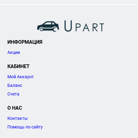
ИНФОРМАЦИЯ
Акции
КАБИНЕТ
Мой Аккаунт
Баланс
Счета
О НАС
Контакты
Помощь по сайту