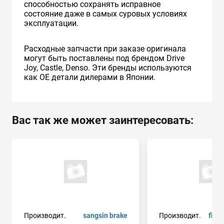
способностью сохранять исправное
состояние даже в самых суровых условиях
эксплуатации.
Расходные запчасти при заказе оригинала
могут быть поставлены под брендом Drive
Joy, Castle, Denso. Эти бренды используются
как ОЕ детали дилерами в Японии.
Вас так же может заинтересовать:
Производит.
sangsin brake
Производит.
fiat 