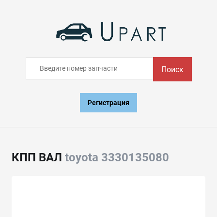
Поиск
Регистрация
КПП ВАЛ
toyota 3330135080