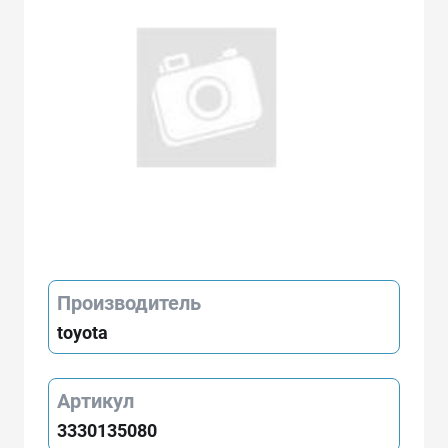
Производитель
toyota
Артикул
3330135080