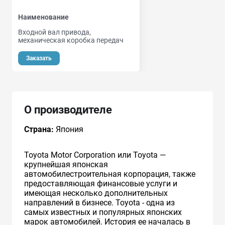
Наименование
Входной вал привода,
механическая коробка передач
Заказать
О производителе
Страна:
Япония
Toyota Motor Corporation или Toyota —
крупнейшая японская
автомобилестроительная корпорация, также
предоставляющая финансовые услуги и
имеющая несколько дополнительных
направлений в бизнесе. Toyota - одна из
самых известных и популярных японских
марок автомобилей. История ее началась в