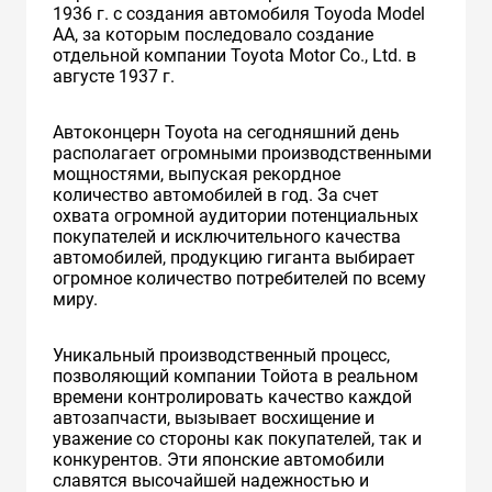
1936 г. с создания автомобиля Toyoda Model
AA, за которым последовало создание
отдельной компании Toyota Motor Co., Ltd. в
августе 1937 г.
Автоконцерн Toyota на сегодняшний день
располагает огромными производственными
мощностями, выпуская рекордное
количество автомобилей в год. За счет
охвата огромной аудитории потенциальных
покупателей и исключительного качества
автомобилей, продукцию гиганта выбирает
огромное количество потребителей по всему
миру.
Уникальный производственный процесс,
позволяющий компании Тойота в реальном
времени контролировать качество каждой
автозапчасти, вызывает восхищение и
уважение со стороны как покупателей, так и
конкурентов. Эти японские автомобили
славятся высочайшей надежностью и