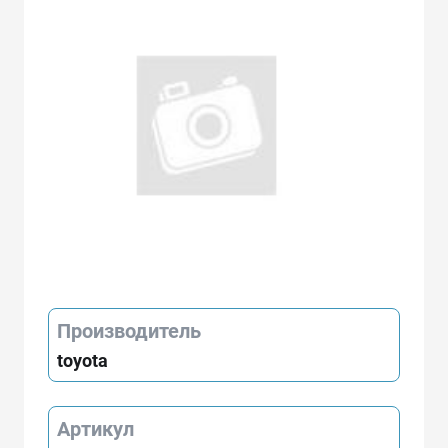
Производитель
toyota
Артикул