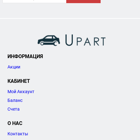
ИНФОРМАЦИЯ
Акции
КАБИНЕТ
Мой Аккаунт
Баланс
Счета
О НАС
Контакты