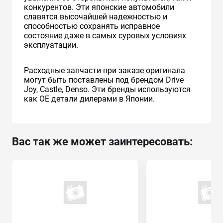
конкурентов. Эти японские автомобили
славятся высочайшей надежностью и
способностью сохранять исправное
состояние даже в самых суровых условиях
эксплуатации.
Расходные запчасти при заказе оригинала
могут быть поставлены под брендом Drive
Joy, Castle, Denso. Эти бренды используются
как ОЕ детали дилерами в Японии.
Вас так же может заинтересовать: