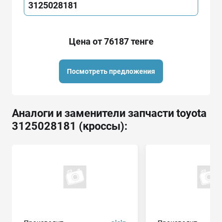
3125028181
Цена от 76187 тенге
Посмотреть предложения
Аналоги и заменители запчасти toyota
3125028181 (кроссы):