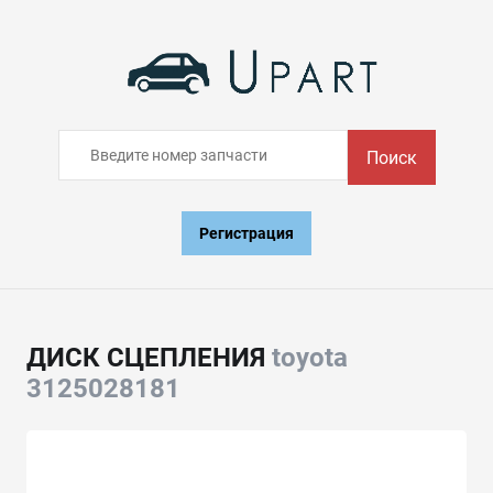
Поиск
Регистрация
ДИСК СЦЕПЛЕНИЯ
toyota
3125028181