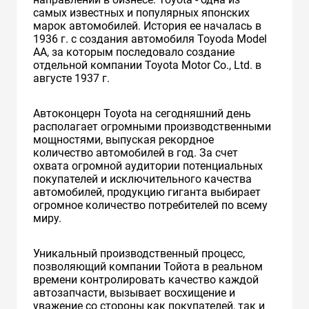
самых известных и популярных японских
марок автомобилей. История ее началась в
1936 г. с создания автомобиля Toyoda Model
AA, за которым последовало создание
отдельной компании Toyota Motor Co., Ltd. в
августе 1937 г.
Автоконцерн Toyota на сегодняшний день
располагает огромными производственными
мощностями, выпуская рекордное
количество автомобилей в год. За счет
охвата огромной аудитории потенциальных
покупателей и исключительного качества
автомобилей, продукцию гиганта выбирает
огромное количество потребителей по всему
миру.
Уникальный производственный процесс,
позволяющий компании Тойота в реальном
времени контролировать качество каждой
автозапчасти, вызывает восхищение и
уважение со стороны как покупателей, так и