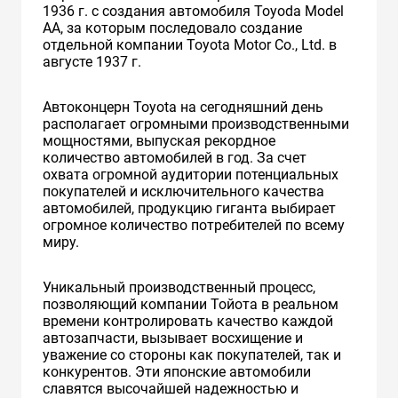
1936 г. с создания автомобиля Toyoda Model
AA, за которым последовало создание
отдельной компании Toyota Motor Co., Ltd. в
августе 1937 г.
Автоконцерн Toyota на сегодняшний день
располагает огромными производственными
мощностями, выпуская рекордное
количество автомобилей в год. За счет
охвата огромной аудитории потенциальных
покупателей и исключительного качества
автомобилей, продукцию гиганта выбирает
огромное количество потребителей по всему
миру.
Уникальный производственный процесс,
позволяющий компании Тойота в реальном
времени контролировать качество каждой
автозапчасти, вызывает восхищение и
уважение со стороны как покупателей, так и
конкурентов. Эти японские автомобили
славятся высочайшей надежностью и