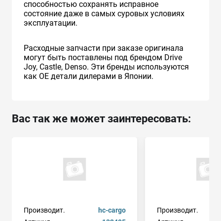
способностью сохранять исправное
состояние даже в самых суровых условиях
эксплуатации.
Расходные запчасти при заказе оригинала
могут быть поставлены под брендом Drive
Joy, Castle, Denso. Эти бренды используются
как ОЕ детали дилерами в Японии.
Вас так же может заинтересовать:
Производит.
hc-cargo
Производит.