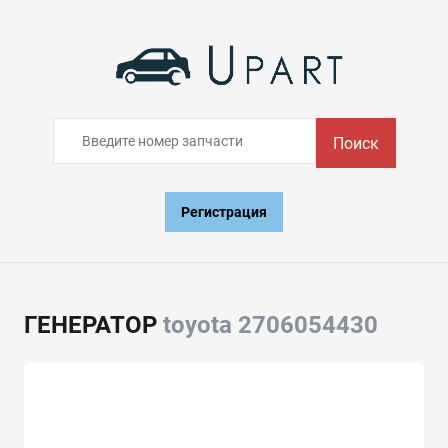
Поиск
Регистрация
ГЕНЕРАТОР
toyota 2706054430