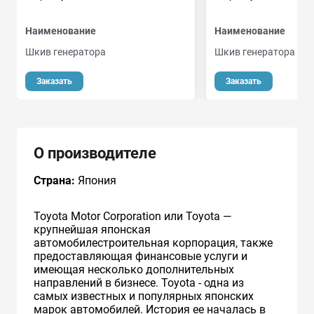
Наименование
Наименование
Шкив генератора
Шкив генератора
о
Заказать
Заказать
О производителе
Страна:
Япония
Toyota Motor Corporation или Toyota —
крупнейшая японская
автомобилестроительная корпорация, также
предоставляющая финансовые услуги и
имеющая несколько дополнительных
направлений в бизнесе. Toyota - одна из
самых известных и популярных японских
марок автомобилей. История ее началась в