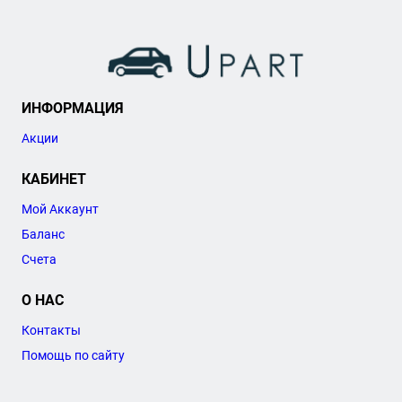
ИНФОРМАЦИЯ
Акции
КАБИНЕТ
Мой Аккаунт
Баланс
Счета
О НАС
Контакты
Помощь по сайту