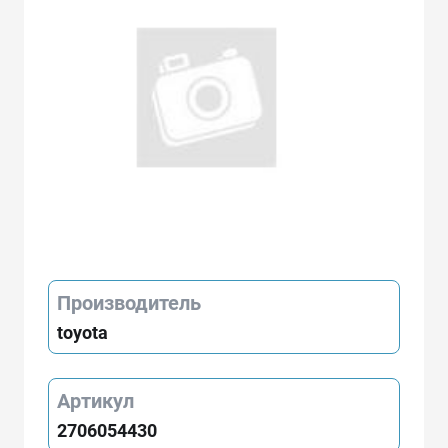
Производитель
toyota
Артикул
2706054430