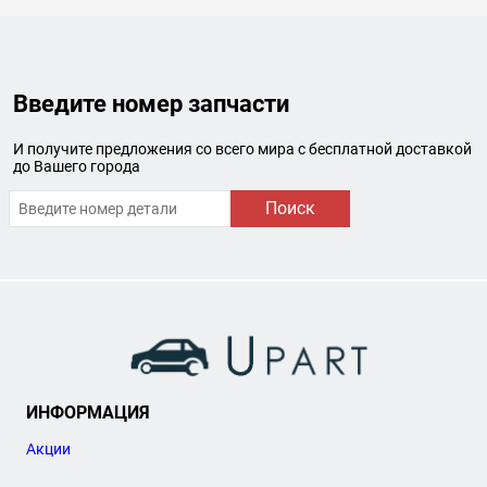
Введите номер запчасти
И получите предложения со всего мира с бесплатной доставкой
до Вашего города
Поиск
ИНФОРМАЦИЯ
Акции