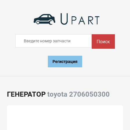
Поиск
Регистрация
ГЕНЕРАТОР
toyota 2706050300