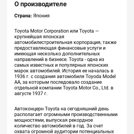
О производителе
Страна:
Япония
Toyota Motor Corporation или Toyota —
крупнейшая японская
автомобилестроительная корпорация, также
предоставляющая финансовые услуги и
имеющая несколько дополнительных
направлений в бизнесе. Toyota - одна из
самых известных и популярных японских
марок автомобилей. История ее началась в
1936 г. с создания автомобиля Toyoda Model
AA, за которым последовало создание
отдельной компании Toyota Motor Co., Ltd. в
августе 1937 г.
Автоконцерн Toyota на сегодняшний день
располагает огромными производственными
мощностями, выпуская рекордное
количество автомобилей в год. За счет
охвата огромной аудитории потенциальных