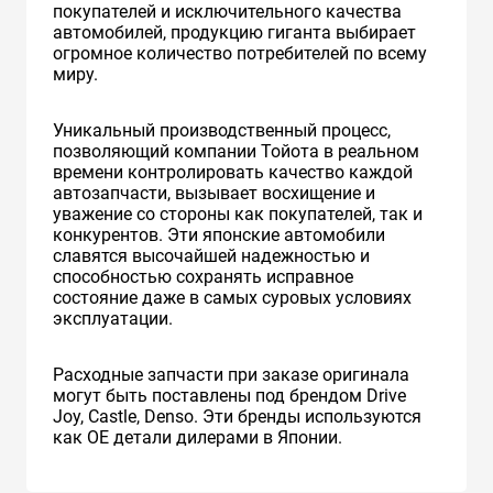
покупателей и исключительного качества
автомобилей, продукцию гиганта выбирает
огромное количество потребителей по всему
миру.
Уникальный производственный процесс,
позволяющий компании Тойота в реальном
времени контролировать качество каждой
автозапчасти, вызывает восхищение и
уважение со стороны как покупателей, так и
конкурентов. Эти японские автомобили
славятся высочайшей надежностью и
способностью сохранять исправное
состояние даже в самых суровых условиях
эксплуатации.
Расходные запчасти при заказе оригинала
могут быть поставлены под брендом Drive
Joy, Castle, Denso. Эти бренды используются
как ОЕ детали дилерами в Японии.