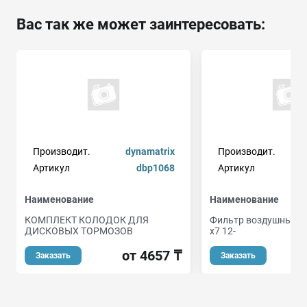
Вас так же может заинтересовать:
Производит.
dynamatrix
Производит.
Артикул
dbp1068
Артикул
Наименование
Наименование
КОМПЛЕКТ КОЛОДОК ДЛЯ
Фильтр воздушный G
ДИСКОВЫХ ТОРМОЗОВ
x7 12-
от 4657 ₸
Заказать
Заказать