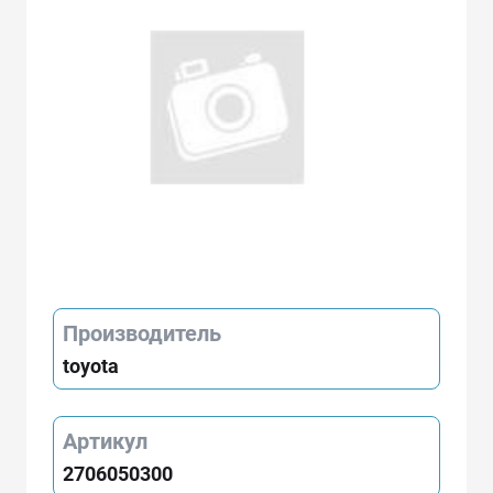
Производитель
toyota
Артикул
2706050300