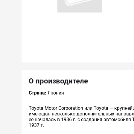
О производителе
Страна:
Япония
Toyota Motor Corporation или Toyota — круп
имеющая несколько дополнительных направлен
ее началась в 1936 г. с создания автомобиля 
1937 г.