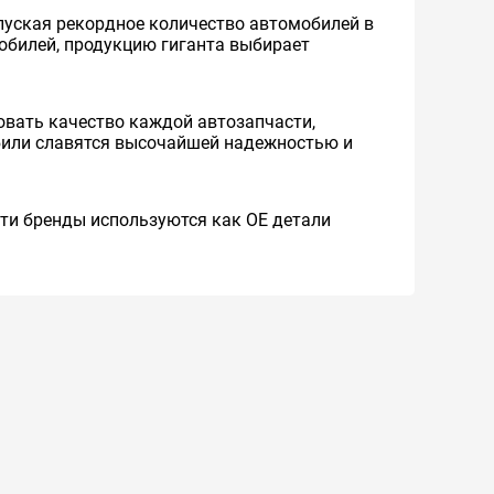
уская рекордное количество автомобилей в
мобилей, продукцию гиганта выбирает
вать качество каждой автозапчасти,
обили славятся высочайшей надежностью и
 Эти бренды используются как ОЕ детали