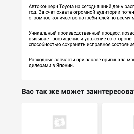
Автоконцерн Toyota на сегодняшний день ра
год. За счет охвата огромной аудитории пот
огромное количество потребителей по всему 
Уникальный производственный процесс, позв
вызывает восхищение и уважение со стороны 
способностью сохранять исправное состояние
Расходные запчасти при заказе оригинала мог
дилерами в Японии.
Вас так же может заинтересова