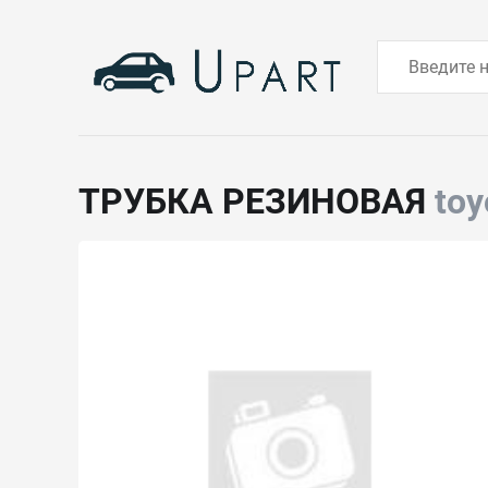
ТРУБКА РЕЗИНОВАЯ
to