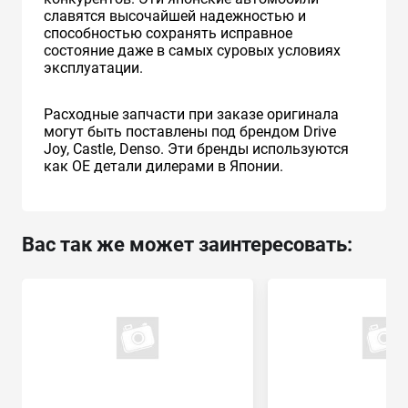
славятся высочайшей надежностью и
способностью сохранять исправное
состояние даже в самых суровых условиях
эксплуатации.
Расходные запчасти при заказе оригинала
могут быть поставлены под брендом Drive
Joy, Castle, Denso. Эти бренды используются
как ОЕ детали дилерами в Японии.
Вас так же может заинтересовать: