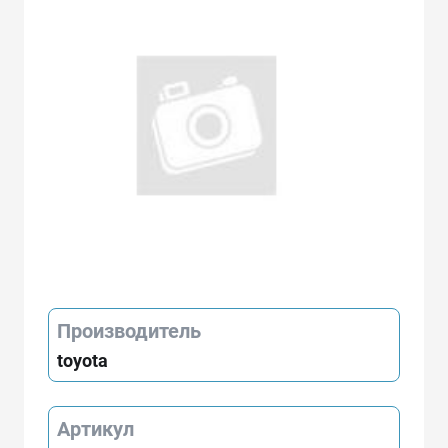
Производитель
toyota
Артикул