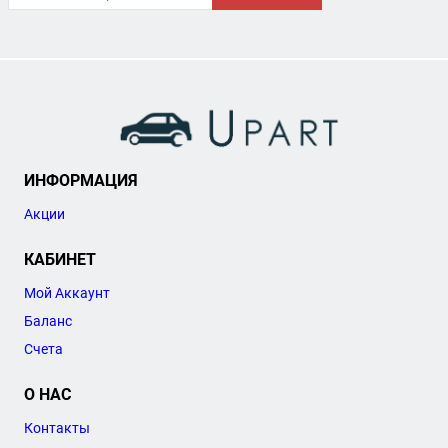
ИНФОРМАЦИЯ
Акции
КАБИНЕТ
Мой Аккаунт
Баланс
Счета
О НАС
Контакты