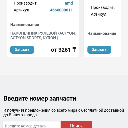
Производит.
amd
Производит.
Артикул
4666009011
Артикул
Наименование
НАКОНЕЧНИК РУЛЕВОЙ /ACTYON,
Наименование
ACTYON SPORTS, KYRON (
от 3261 ₸
Заказать
Заказать
Введите номер запчасти
И получите предложения со всего мира с бесплатной доставкой
до Вашего города
Поиск