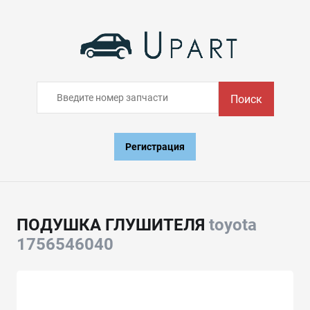
Поиск
Регистрация
ПОДУШКА ГЛУШИТЕЛЯ
toyota
1756546040