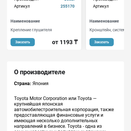
Артикул
255170
Артикул
Наименование
Наименование
Крепление глушителя
Кронштейн, система 
от 1193 ₸
Заказать
Заказать
О производителе
Страна:
Япония
Toyota Motor Corporation или Toyota —
крупнейшая японская
автомобилестроительная корпорация, также
предоставляющая финансовые услуги и
имеющая несколько дополнительных
направлений в бизнесе. Toyota - одна из