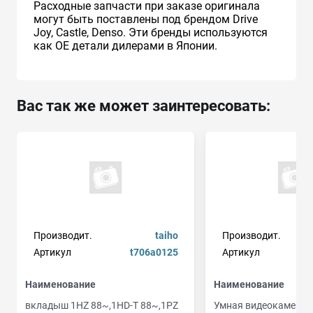
Расходные запчасти при заказе оригинала
могут быть поставлены под брендом Drive
Joy, Castle, Denso. Эти бренды используются
как ОЕ детали дилерами в Японии.
Вас так же может заинтересовать:
Производит.
taiho
Производит.
Артикул
t706a0125
Артикул
Наименование
Наименование
вкладыш 1HZ 88~,1HD-T 88~,1PZ
Умная видеокамера N