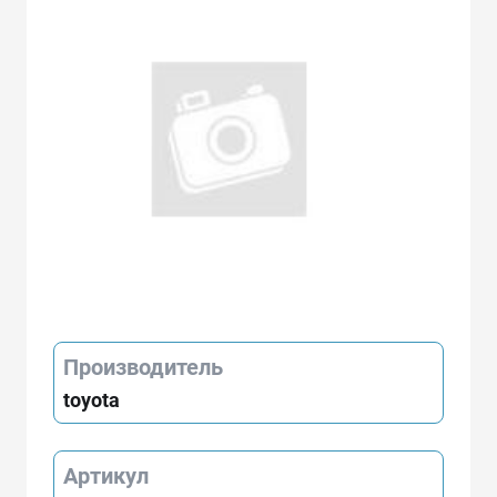
Производитель
toyota
Артикул