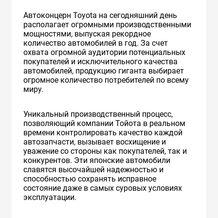
Автоконцерн Toyota на сегодняшний день
располагает огромными производственными
мощностями, выпуская рекордное
количество автомобилей в год. За счет
охвата огромной аудитории потенциальных
покупателей и исключительного качества
автомобилей, продукцию гиганта выбирает
огромное количество потребителей по всему
миру.
Уникальный производственный процесс,
позволяющий компании Тойота в реальном
времени контролировать качество каждой
автозапчасти, вызывает восхищение и
уважение со стороны как покупателей, так и
конкурентов. Эти японские автомобили
славятся высочайшей надежностью и
способностью сохранять исправное
состояние даже в самых суровых условиях
эксплуатации.