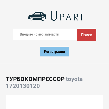
Поиск
Регистрация
ТУРБОКОМПРЕССОР
toyota
1720130120