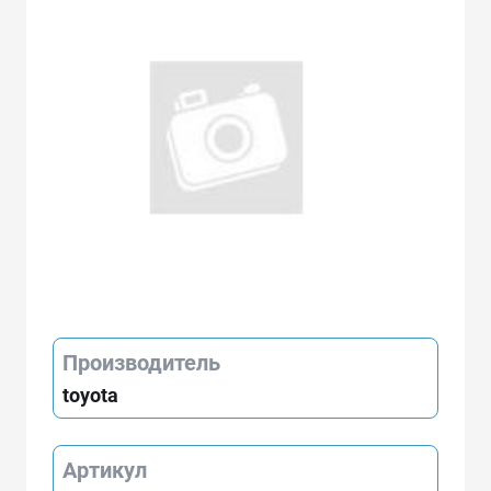
Производитель
toyota
Артикул