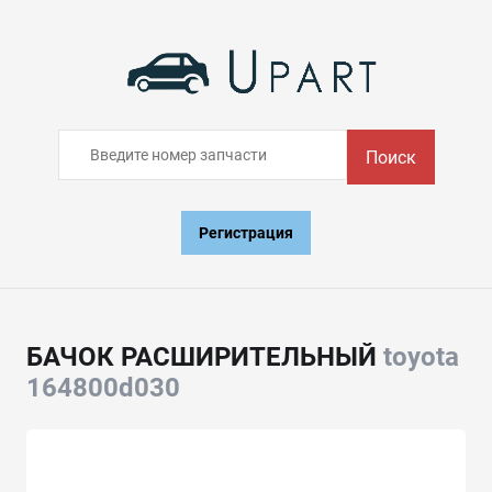
Поиск
Регистрация
БАЧОК РАСШИРИТЕЛЬНЫЙ
toyota
164800d030