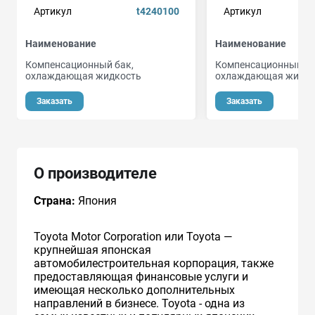
Артикул
t4240100
Артикул
Наименование
Наименование
Компенсационный бак,
Компенсационный ба
охлаждающая жидкость
охлаждающая жидко
Заказать
Заказать
О производителе
Страна:
Япония
Toyota Motor Corporation или Toyota —
крупнейшая японская
автомобилестроительная корпорация, также
предоставляющая финансовые услуги и
имеющая несколько дополнительных
направлений в бизнесе. Toyota - одна из