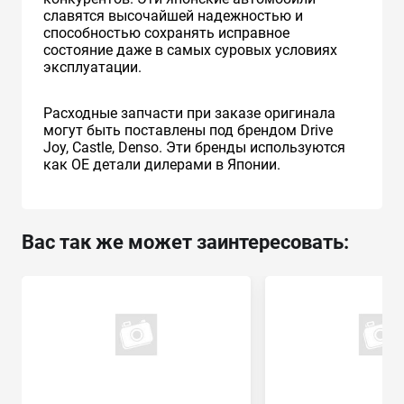
славятся высочайшей надежностью и
способностью сохранять исправное
состояние даже в самых суровых условиях
эксплуатации.
Расходные запчасти при заказе оригинала
могут быть поставлены под брендом Drive
Joy, Castle, Denso. Эти бренды используются
как ОЕ детали дилерами в Японии.
Вас так же может заинтересовать: