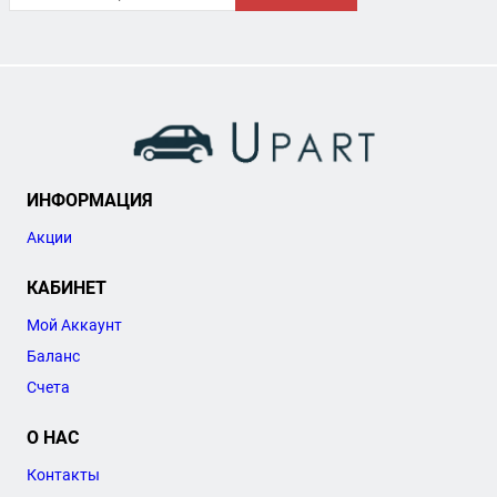
ИНФОРМАЦИЯ
Акции
КАБИНЕТ
Мой Аккаунт
Баланс
Счета
О НАС
Контакты