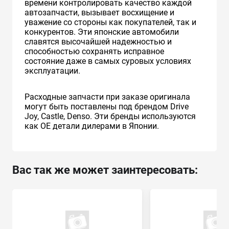
времени контролировать качество каждой
автозапчасти, вызывает восхищение и
уважение со стороны как покупателей, так и
конкурентов. Эти японские автомобили
славятся высочайшей надежностью и
способностью сохранять исправное
состояние даже в самых суровых условиях
эксплуатации.
Расходные запчасти при заказе оригинала
могут быть поставлены под брендом Drive
Joy, Castle, Denso. Эти бренды используются
как ОЕ детали дилерами в Японии.
Вас так же может заинтересовать: