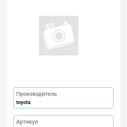
Производитель
toyota
Артикул