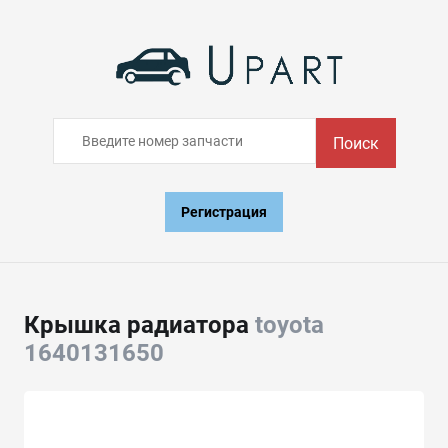
Поиск
Регистрация
Крышка радиатора
toyota
1640131650