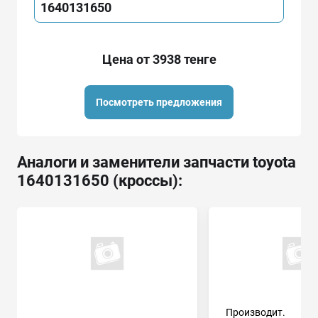
1640131650
Цена от 3938 тенге
Посмотреть предложения
Аналоги и заменители запчасти toyota
1640131650 (кроссы):
Производит.