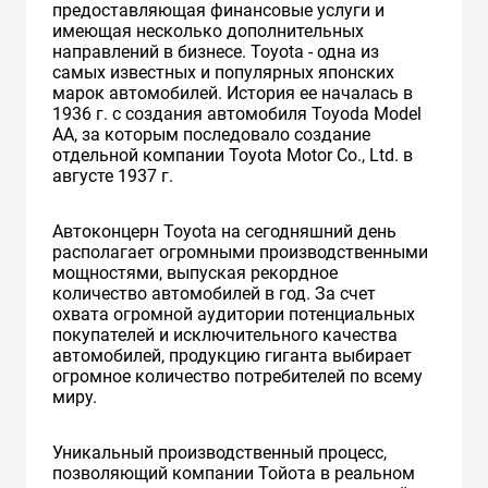
предоставляющая финансовые услуги и
имеющая несколько дополнительных
направлений в бизнесе. Toyota - одна из
самых известных и популярных японских
марок автомобилей. История ее началась в
1936 г. с создания автомобиля Toyoda Model
AA, за которым последовало создание
отдельной компании Toyota Motor Co., Ltd. в
августе 1937 г.
Автоконцерн Toyota на сегодняшний день
располагает огромными производственными
мощностями, выпуская рекордное
количество автомобилей в год. За счет
охвата огромной аудитории потенциальных
покупателей и исключительного качества
автомобилей, продукцию гиганта выбирает
огромное количество потребителей по всему
миру.
Уникальный производственный процесс,
позволяющий компании Тойота в реальном