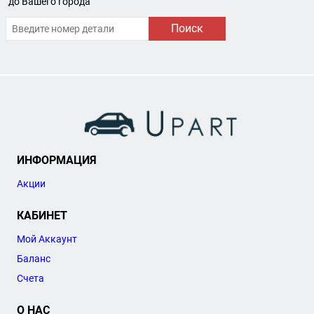
до Вашего города
Поиск
ИНФОРМАЦИЯ
Акции
КАБИНЕТ
Мой Аккаунт
Баланс
Счета
О НАС