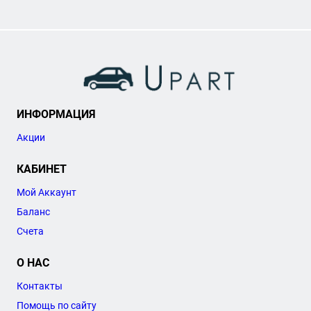
ИНФОРМАЦИЯ
Акции
КАБИНЕТ
Мой Аккаунт
Баланс
Счета
О НАС
Контакты
Помощь по сайту