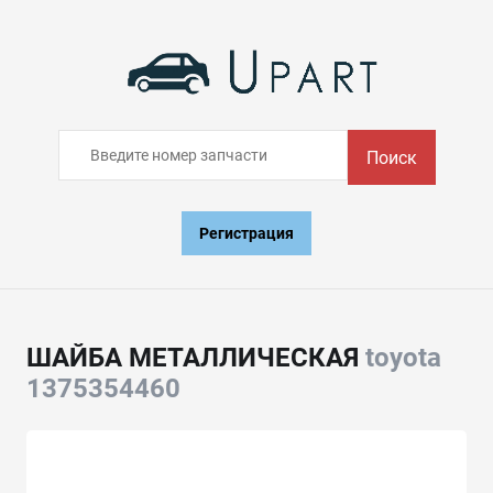
Поиск
Регистрация
ШАЙБА МЕТАЛЛИЧЕСКАЯ
toyota
1375354460