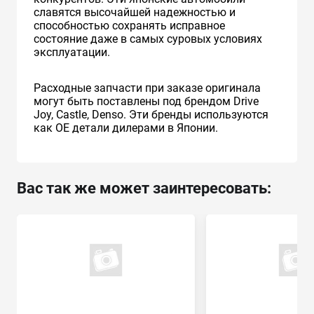
славятся высочайшей надежностью и
способностью сохранять исправное
состояние даже в самых суровых условиях
эксплуатации.
Расходные запчасти при заказе оригинала
могут быть поставлены под брендом Drive
Joy, Castle, Denso. Эти бренды используются
как ОЕ детали дилерами в Японии.
Вас так же может заинтересовать: