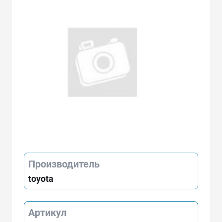
Производитель
toyota
Артикул