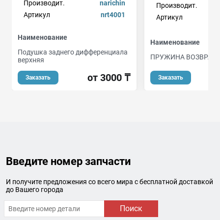
Производит.
narichin
Производит.
Артикул
nrt4001
Артикул
Наименование
Наименование
Подушка заднего дифференциала
ПРУЖИНА ВОЗВРАТ
верхняя
от 3000 ₸
Заказать
Заказать
Введите номер запчасти
И получите предложения со всего мира с бесплатной доставкой
до Вашего города
Поиск