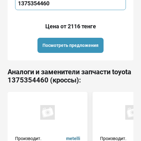
1375354460
Цена от 2116 тенге
Посмотреть предложения
Аналоги и заменители запчасти toyota
1375354460 (кроссы):
Производит.
metelli
Производит.