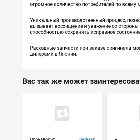
огромное количество потребителей по всему 
Уникальный производственный процесс, позв
вызывает восхищение и уважение со стороны 
способностью сохранять исправное состояние
Расходные запчасти при заказе оригинала мог
дилерами в Японии.
Вас так же может заинтересова
Производит.
белмаг