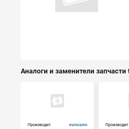
Аналоги и заменители запчасти 
Производит.
eurocams
Производит