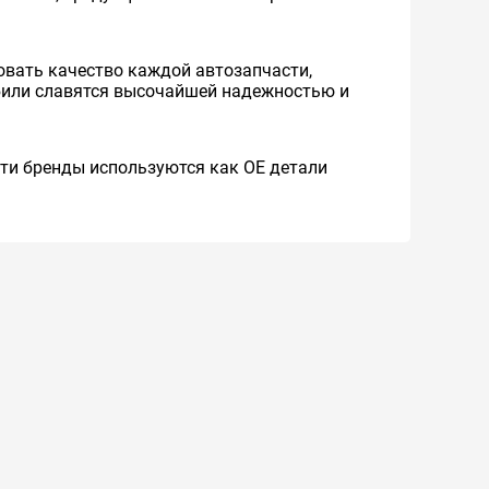
вать качество каждой автозапчасти,
обили славятся высочайшей надежностью и
 Эти бренды используются как ОЕ детали