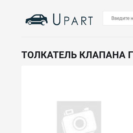
ТОЛКАТЕЛЬ КЛАПАНА 