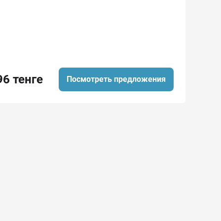
96 тенге
Посмотреть предложения