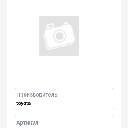
Производитель
toyota
Артикул