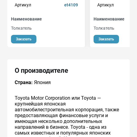
Артикул
et4109
Артикул
Наименование
Наименование
Толкатель
Толкатель
Заказать
Заказать
О производителе
Страна:
Япония
Toyota Motor Corporation или Toyota —
крупнейшая японская
автомобилестроительная корпорация, также
предоставляющая финансовые услуги и
имеющая несколько дополнительных
направлений в бизнесе. Toyota - одна из
самых известных и популярных японских