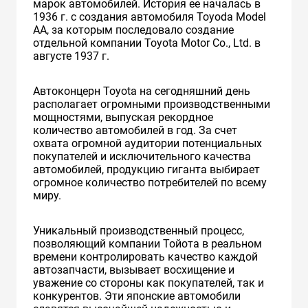
марок автомобилей. История ее началась в
1936 г. с создания автомобиля Toyoda Model
AA, за которым последовало создание
отдельной компании Toyota Motor Co., Ltd. в
августе 1937 г.
Автоконцерн Toyota на сегодняшний день
располагает огромными производственными
мощностями, выпуская рекордное
количество автомобилей в год. За счет
охвата огромной аудитории потенциальных
покупателей и исключительного качества
автомобилей, продукцию гиганта выбирает
огромное количество потребителей по всему
миру.
Уникальный производственный процесс,
позволяющий компании Тойота в реальном
времени контролировать качество каждой
автозапчасти, вызывает восхищение и
уважение со стороны как покупателей, так и
конкурентов. Эти японские автомобили