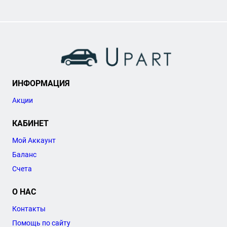
ИНФОРМАЦИЯ
Акции
КАБИНЕТ
Мой Аккаунт
Баланс
Счета
О НАС
Контакты
Помощь по сайту