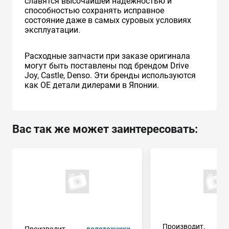
славятся высочайшей надежностью и
способностью сохранять исправное
состояние даже в самых суровых условиях
эксплуатации.
Расходные запчасти при заказе оригинала
могут быть поставлены под брендом Drive
Joy, Castle, Denso. Эти бренды используются
как ОЕ детали дилерами в Японии.
Вас так же может заинтересовать:
Производит.