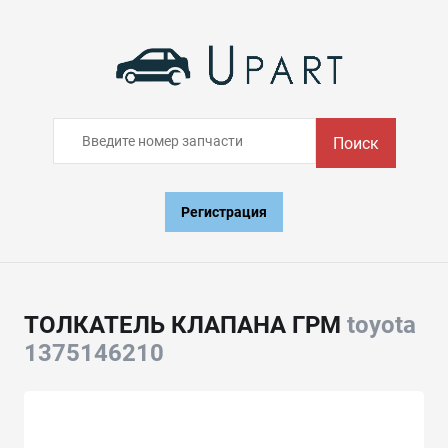
Поиск
Регистрация
ТОЛКАТЕЛЬ КЛАПАНА ГРМ
toyota
1375146210