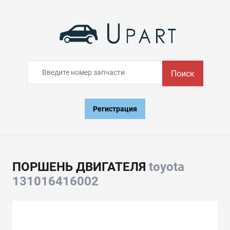
Поиск
Регистрация
ПОРШЕНЬ ДВИГАТЕЛЯ
toyota
131016416002