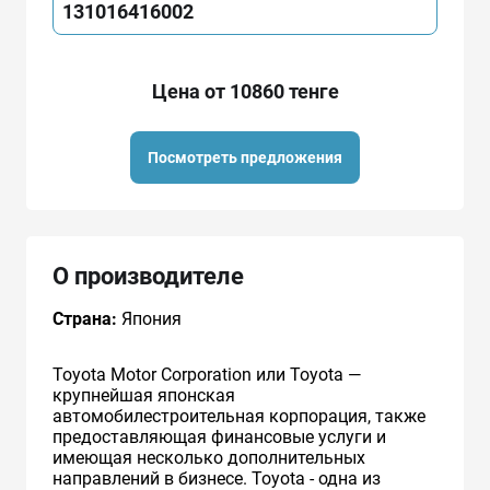
131016416002
Цена от 10860 тенге
Посмотреть предложения
О производителе
Страна:
Япония
Toyota Motor Corporation или Toyota —
крупнейшая японская
автомобилестроительная корпорация, также
предоставляющая финансовые услуги и
имеющая несколько дополнительных
направлений в бизнесе. Toyota - одна из