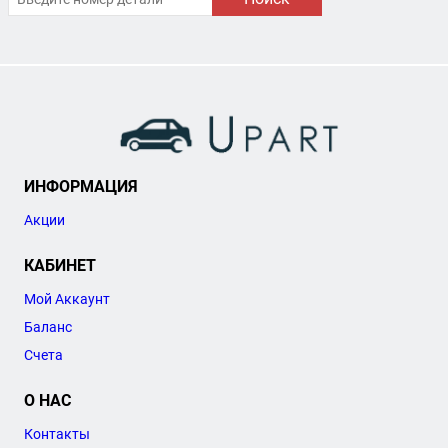
ИНФОРМАЦИЯ
Акции
КАБИНЕТ
Мой Аккаунт
Баланс
Счета
О НАС
Контакты