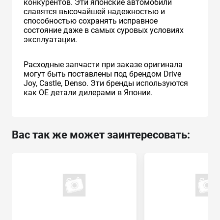
конкурентов. Эти японские автомобили
славятся высочайшей надежностью и
способностью сохранять исправное
состояние даже в самых суровых условиях
эксплуатации.
Расходные запчасти при заказе оригинала
могут быть поставлены под брендом Drive
Joy, Castle, Denso. Эти бренды используются
как ОЕ детали дилерами в Японии.
Вас так же может заинтересовать: