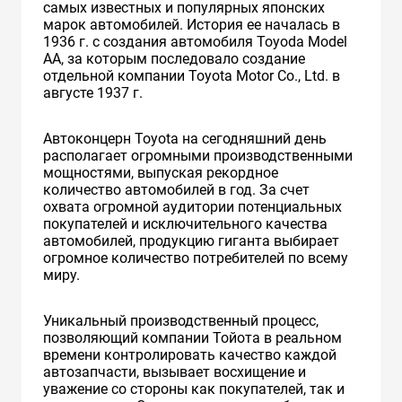
самых известных и популярных японских
марок автомобилей. История ее началась в
1936 г. с создания автомобиля Toyoda Model
AA, за которым последовало создание
отдельной компании Toyota Motor Co., Ltd. в
августе 1937 г.
Автоконцерн Toyota на сегодняшний день
располагает огромными производственными
мощностями, выпуская рекордное
количество автомобилей в год. За счет
охвата огромной аудитории потенциальных
покупателей и исключительного качества
автомобилей, продукцию гиганта выбирает
огромное количество потребителей по всему
миру.
Уникальный производственный процесс,
позволяющий компании Тойота в реальном
времени контролировать качество каждой
автозапчасти, вызывает восхищение и
уважение со стороны как покупателей, так и