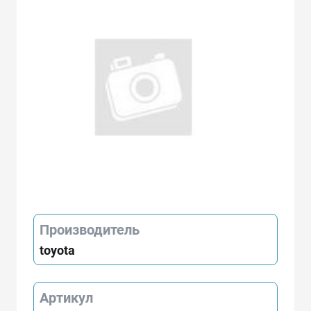
Производитель
toyota
Артикул