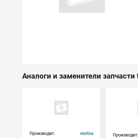
Аналоги и заменители запчасти 
Производит.
stellox
Производит