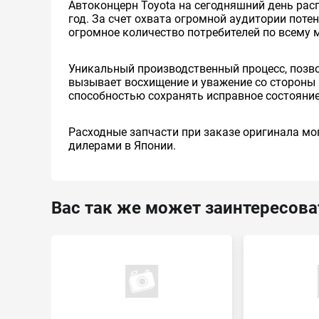
Автоконцерн Toyota на сегодняшний день ра
год. За счет охвата огромной аудитории пот
огромное количество потребителей по всему 
Уникальный производственный процесс, позв
вызывает восхищение и уважение со стороны 
способностью сохранять исправное состояние
Расходные запчасти при заказе оригинала мог
дилерами в Японии.
Вас так же может заинтересова