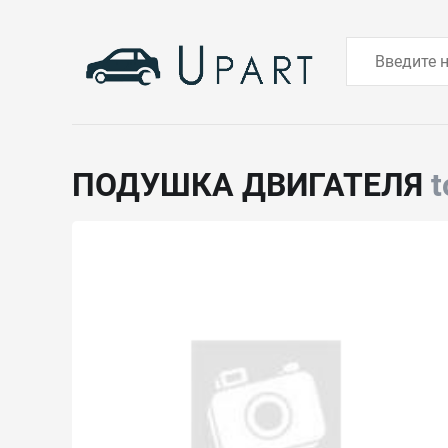
ПОДУШКА ДВИГАТЕЛЯ
t