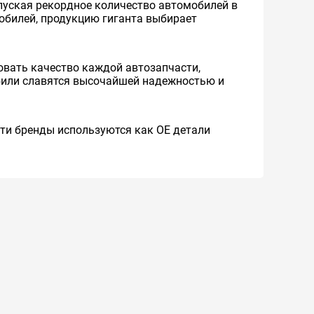
уская рекордное количество автомобилей в
мобилей, продукцию гиганта выбирает
вать качество каждой автозапчасти,
обили славятся высочайшей надежностью и
 Эти бренды используются как ОЕ детали