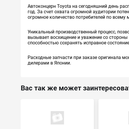
Автоконцерн Toyota на сегодняшний день ра
год. За счет охвата огромной аудитории пот
огромное количество потребителей по всему 
Уникальный производственный процесс, позв
вызывает восхищение и уважение со стороны 
способностью сохранять исправное состояние
Расходные запчасти при заказе оригинала мог
дилерами в Японии.
Вас так же может заинтересова