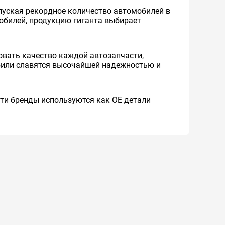
уская рекордное количество автомобилей в
мобилей, продукцию гиганта выбирает
вать качество каждой автозапчасти,
обили славятся высочайшей надежностью и
 Эти бренды используются как ОЕ детали