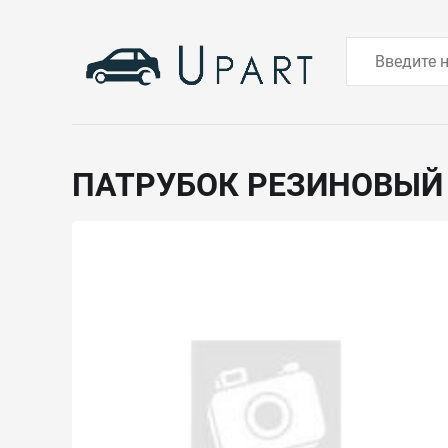
ПАТРУБОК РЕЗИНОВЫ