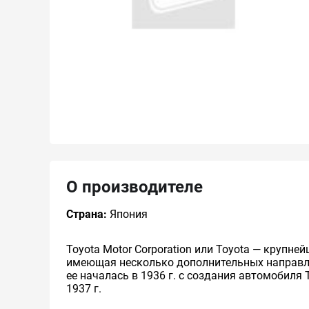
О производителе
Страна:
Япония
Toyota Motor Corporation или Toyota — круп
имеющая несколько дополнительных направлен
ее началась в 1936 г. с создания автомобиля 
1937 г.