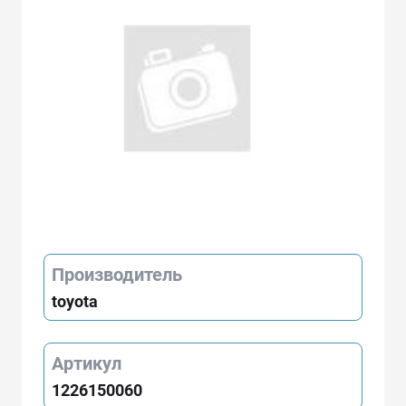
Производитель
toyota
Артикул
1226150060