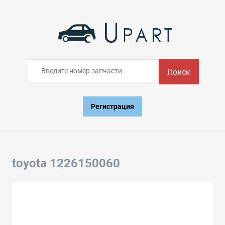
Поиск
Регистрация
toyota 1226150060