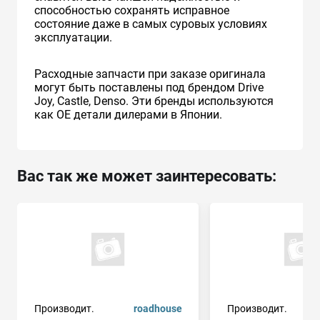
способностью сохранять исправное
состояние даже в самых суровых условиях
эксплуатации.
Расходные запчасти при заказе оригинала
могут быть поставлены под брендом Drive
Joy, Castle, Denso. Эти бренды используются
как ОЕ детали дилерами в Японии.
Вас так же может заинтересовать:
Производит.
roadhouse
Производит.