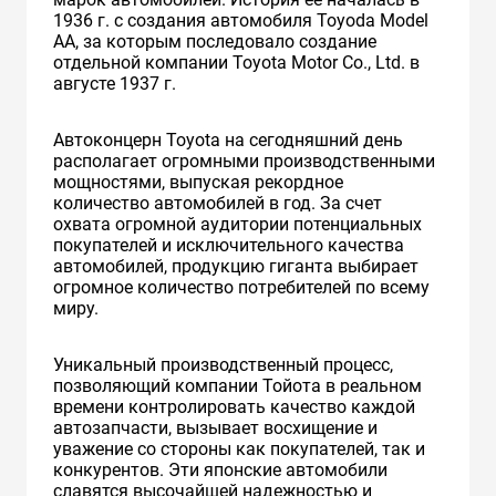
1936 г. с создания автомобиля Toyoda Model
AA, за которым последовало создание
отдельной компании Toyota Motor Co., Ltd. в
августе 1937 г.
Автоконцерн Toyota на сегодняшний день
располагает огромными производственными
мощностями, выпуская рекордное
количество автомобилей в год. За счет
охвата огромной аудитории потенциальных
покупателей и исключительного качества
автомобилей, продукцию гиганта выбирает
огромное количество потребителей по всему
миру.
Уникальный производственный процесс,
позволяющий компании Тойота в реальном
времени контролировать качество каждой
автозапчасти, вызывает восхищение и
уважение со стороны как покупателей, так и
конкурентов. Эти японские автомобили
славятся высочайшей надежностью и