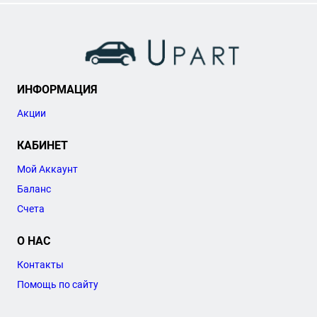
ИНФОРМАЦИЯ
Акции
КАБИНЕТ
Мой Аккаунт
Баланс
Счета
О НАС
Контакты
Помощь по сайту