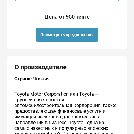
Цена от 950 тенге
Посмотреть предложения
О производителе
Страна:
Япония
Toyota Motor Corporation или Toyota —
крупнейшая японская
автомобилестроительная корпорация, также
предоставляющая финансовые услуги и
имеющая несколько дополнительных
направлений в бизнесе. Toyota - одна из
самых известных и популярных японских
марок автомобилей. История ее началась в