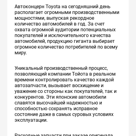
Автоконцерн Toyota на сегодняшний день
располагает огромными производственными
мощностями, выпуская рекордное
количество автомобилей в год. За счет
охвата огромной аудитории потенциальных
покупателей и исключительного качества
автомобилей, продукцию гиганта выбирает
огромное количество потребителей по всему
миру.
Уникальный производственный процесс,
позволяющий компании Тойота в реальном
времени контролировать качество каждой
автозапчасти, вызывает восхищение и
уважение со стороны как покупателей, так и
конкурентов. Эти японские автомобили
славятся высочайшей надежностью и
способностью сохранять исправное
состояние даже в самых суровых условиях
эксплуатации.
Расходные запчасти при заказе оригинала