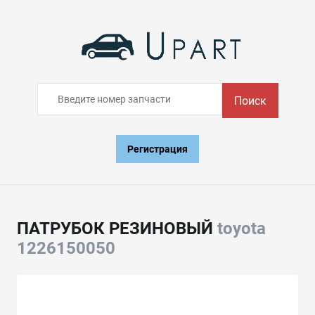
Поиск
Регистрация
ПАТРУБОК РЕЗИНОВЫЙ
toyota
1226150050