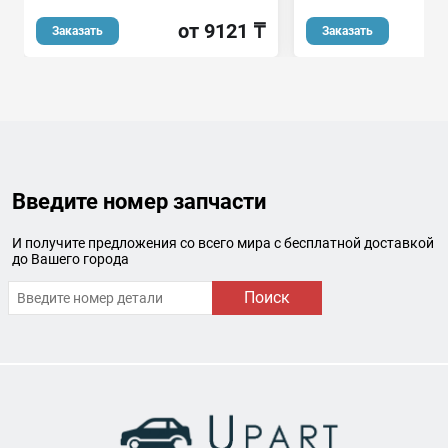
от 9121 ₸
Заказать
Заказать
Введите номер запчасти
И получите предложения со всего мира с бесплатной доставкой
до Вашего города
Поиск