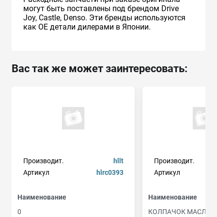
могут быть поставлены под брендом Drive
Joy, Castle, Denso. Эти бренды используются
как ОЕ детали дилерами в Японии.
Вас так же может заинтересовать:
Производит.
hllt
Производит.
Артикул
hlrc0393
Артикул
Наименование
Наименование
0
КОЛПАЧОК МАСЛО