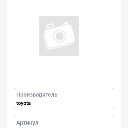
Производитель
toyota
Артикул