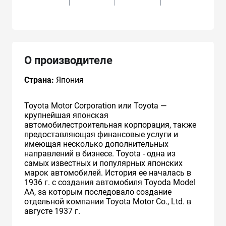
О производителе
Страна:
Япония
Toyota Motor Corporation или Toyota —
крупнейшая японская
автомобилестроительная корпорация, также
предоставляющая финансовые услуги и
имеющая несколько дополнительных
направлений в бизнесе. Toyota - одна из
самых известных и популярных японских
марок автомобилей. История ее началась в
1936 г. с создания автомобиля Toyoda Model
AA, за которым последовало создание
отдельной компании Toyota Motor Co., Ltd. в
августе 1937 г.