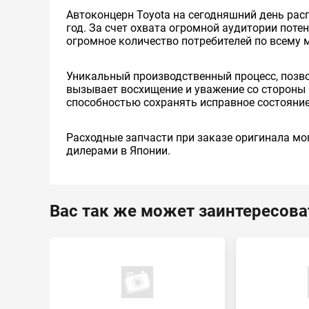
Автоконцерн Toyota на сегодняшний день ра
год. За счет охвата огромной аудитории пот
огромное количество потребителей по всему 
Уникальный производственный процесс, позв
вызывает восхищение и уважение со стороны 
способностью сохранять исправное состояние
Расходные запчасти при заказе оригинала мог
дилерами в Японии.
Вас так же может заинтересова