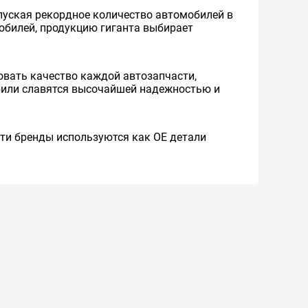
уская рекордное количество автомобилей в
мобилей, продукцию гиганта выбирает
вать качество каждой автозапчасти,
обили славятся высочайшей надежностью и
 Эти бренды используются как ОЕ детали