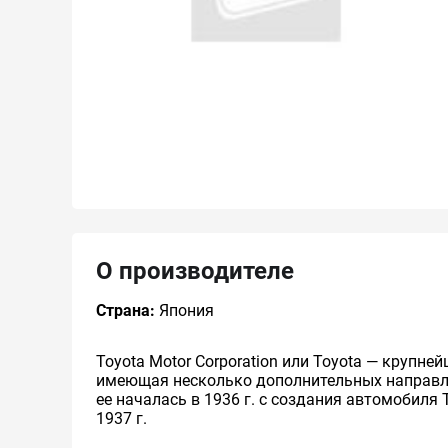
О производителе
Страна:
Япония
Toyota Motor Corporation или Toyota — круп
имеющая несколько дополнительных направлен
ее началась в 1936 г. с создания автомобиля 
1937 г.