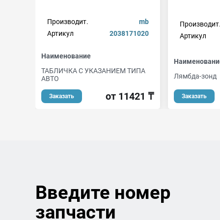
Производит.
mb
Производит
Артикул
2038171020
Артикул
Наименование
Наименовани
ТАБЛИЧКА С УКАЗАНИЕМ ТИПА
Лямбда-зонд
АВТО
от 11421 ₸
Заказать
Заказать
Введите номер
запчасти