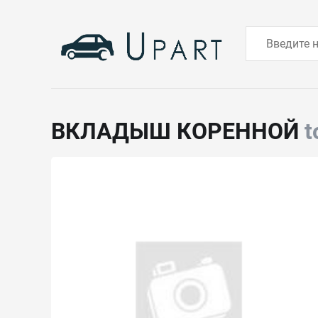
ВКЛАДЫШ КОРЕННОЙ
t