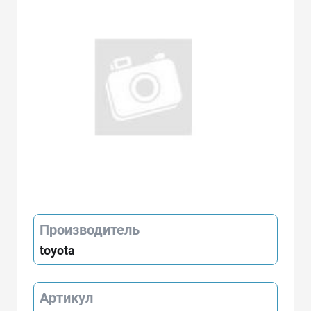
Производитель
toyota
Артикул