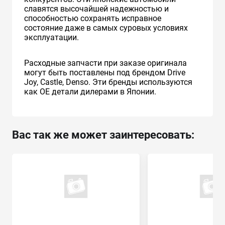
славятся высочайшей надежностью и
способностью сохранять исправное
состояние даже в самых суровых условиях
эксплуатации.
Расходные запчасти при заказе оригинала
могут быть поставлены под брендом Drive
Joy, Castle, Denso. Эти бренды используются
как ОЕ детали дилерами в Японии.
Вас так же может заинтересовать: