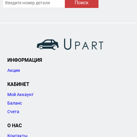
Поиск
ИНФОРМАЦИЯ
Акции
КАБИНЕТ
Мой Аккаунт
Баланс
Счета
О НАС
Контакты