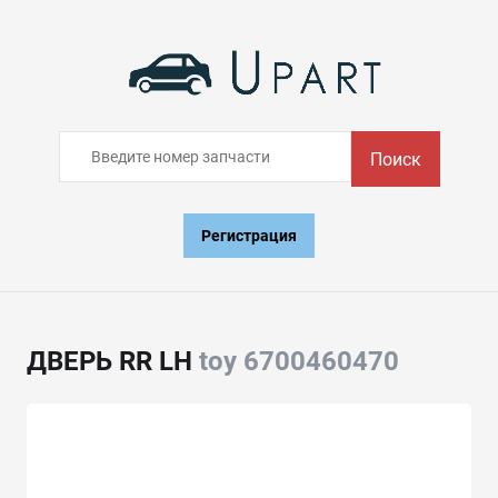
Поиск
Регистрация
ДВЕРЬ RR LH
toy 6700460470