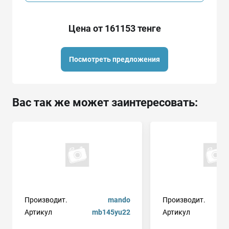
Цена от 161153 тенге
Посмотреть предложения
Вас так же может заинтересовать:
Производит.
mando
Производит.
Артикул
mb145yu22
Артикул