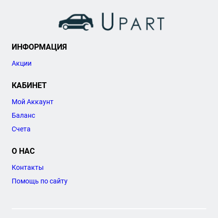
ИНФОРМАЦИЯ
Акции
КАБИНЕТ
Мой Аккаунт
Баланс
Счета
О НАС
Контакты
Помощь по сайту