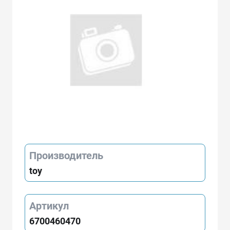
Производитель
toy
Артикул
6700460470