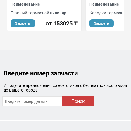
Наименование
Наименование
Главный тормозной цилиндр
Колодки тормозные 
от 153025 ₸
Заказать
Заказать
Введите номер запчасти
И получите предложения со всего мира с бесплатной доставкой
до Вашего города
Поиск