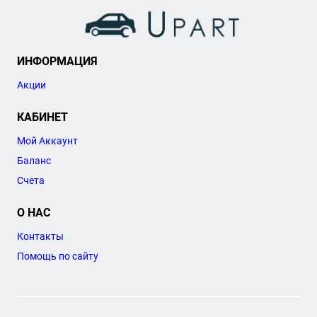
ИНФОРМАЦИЯ
Акции
КАБИНЕТ
Мой Аккаунт
Баланс
Счета
О НАС
Контакты
Помощь по сайту