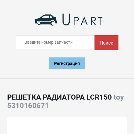
Поиск
Регистрация
РЕШЕТКА РАДИАТОРА LCR150
toy
5310160671