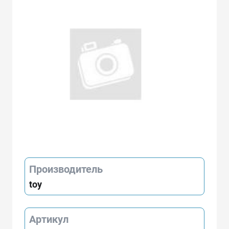
Производитель
toy
Артикул