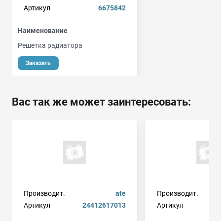
Артикул
6675842
Наименование
Решетка радиатора
Заказать
Вас так же может заинтересовать:
Производит.
ate
Производит.
Артикул
24412617013
Артикул