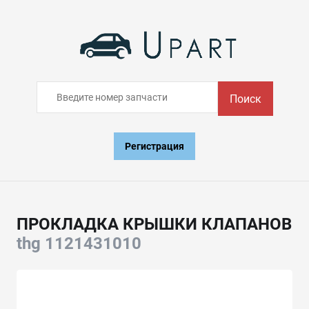
Поиск
Регистрация
ПРОКЛАДКА КРЫШКИ КЛАПАНОВ
thg 1121431010