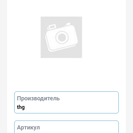
Производитель
thg
Артикул