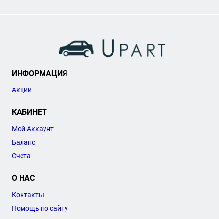
ИНФОРМАЦИЯ
Акции
КАБИНЕТ
Мой Аккаунт
Баланс
Счета
О НАС
Контакты
Помощь по сайту