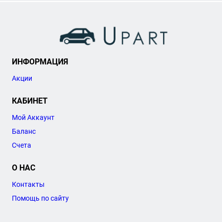
ИНФОРМАЦИЯ
Акции
КАБИНЕТ
Мой Аккаунт
Баланс
Счета
О НАС
Контакты
Помощь по сайту