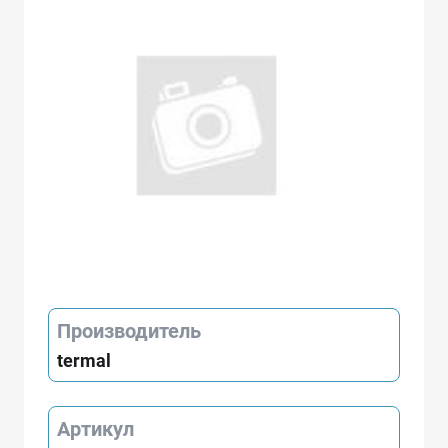
Производитель
termal
Артикул