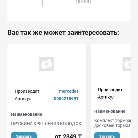
183 КВт.
Вас так же может заинтересовать:
Производит.
Производит.
mercedes
Артикул
Артикул
0004215991
Наименование
Наименование
Комплект тормозных
ПРУЖИНА КРЕПЛЕНИЯ КОЛОДОК
дисковый тормоз
от 2349 ₸
Заказать
Заказать