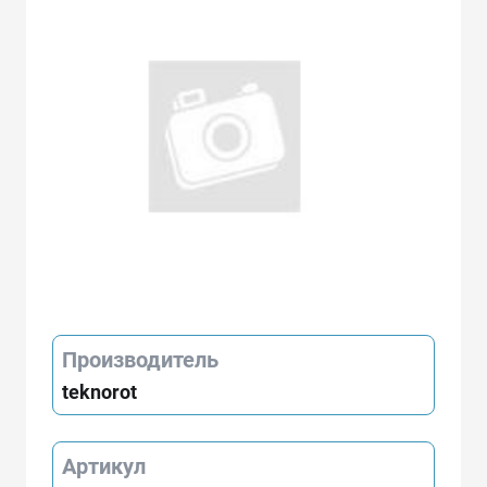
Производитель
teknorot
Артикул