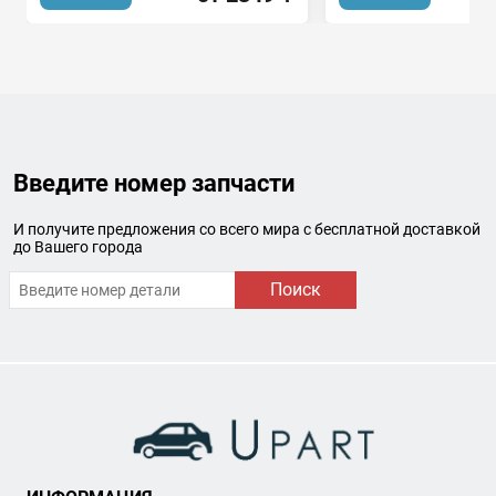
Введите номер запчасти
И получите предложения со всего мира с бесплатной доставкой
до Вашего города
Поиск