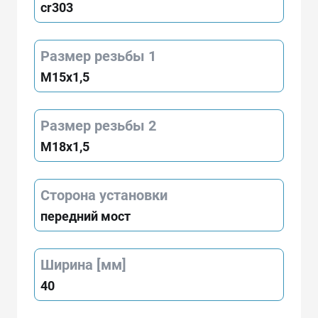
cr303
Размер резьбы 1
M15x1,5
Размер резьбы 2
M18x1,5
Сторона установки
передний мост
Ширина [мм]
40