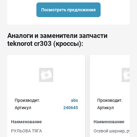
Посмотреть предложения
Аналоги и заменители запчасти
teknorot cr303 (кроссы):
Производит.
abs
Производит.
Артикул
240645
Артикул
Наименование
Наименование
РУЛЬОВА ТЯГА
Осевой шарнир, руле