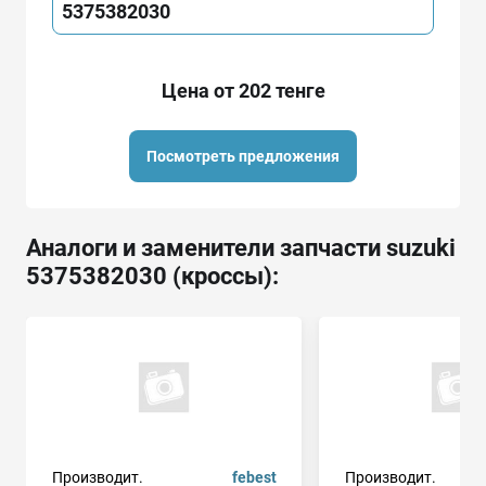
5375382030
Цена от 202 тенге
Посмотреть предложения
Аналоги и заменители запчасти suzuki
5375382030 (кроссы):
Производит.
febest
Производит.