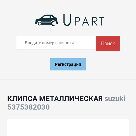
Поиск
Регистрация
КЛИПСА МЕТАЛЛИЧЕСКАЯ
suzuki
5375382030