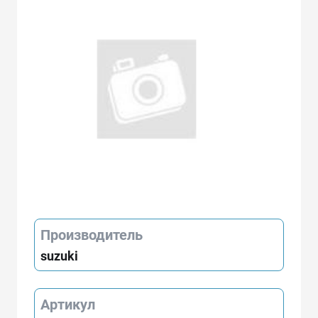
Производитель
suzuki
Артикул