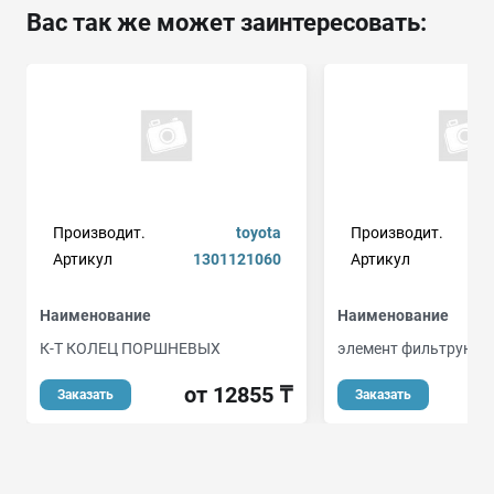
Вас так же может заинтересовать:
Производит.
toyota
Производит.
Артикул
1301121060
Артикул
Наименование
Наименование
К-Т КОЛЕЦ ПОРШНЕВЫХ
элемент фильтрующ
от 12855 ₸
Заказать
Заказать