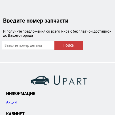
Введите номер запчасти
И получите предложения со всего мира с бесплатной доставкой
до Вашего города
Поиск
ИНФОРМАЦИЯ
Акции
КАБИНЕТ