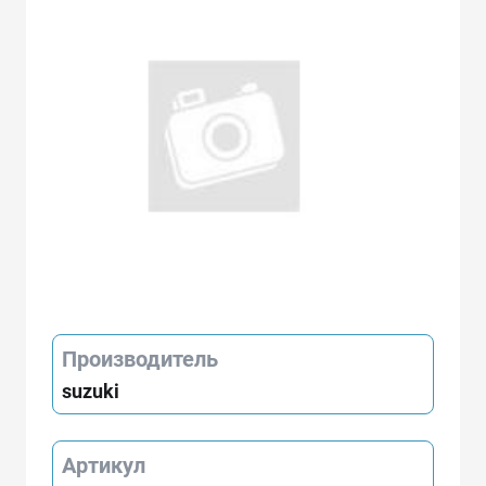
Производитель
suzuki
Артикул