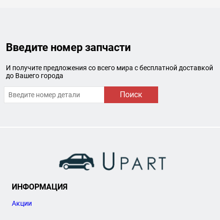
Введите номер запчасти
И получите предложения со всего мира с бесплатной доставкой
до Вашего города
Поиск
ИНФОРМАЦИЯ
Акции