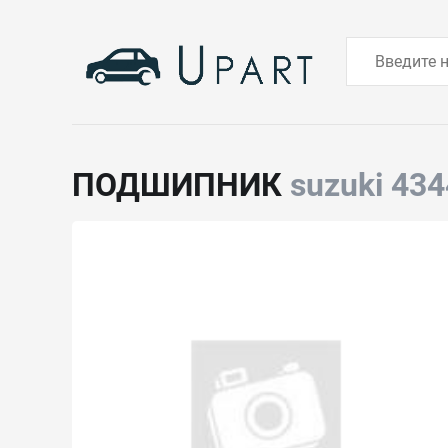
ПОДШИПНИК
suzuki 43