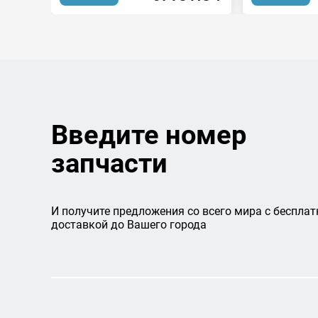
Введите номер
запчасти
И получите предложения со всего мира с бесплат
доставкой до Вашего города