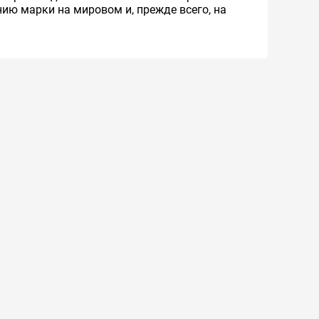
ию марки на мировом и, прежде всего, на