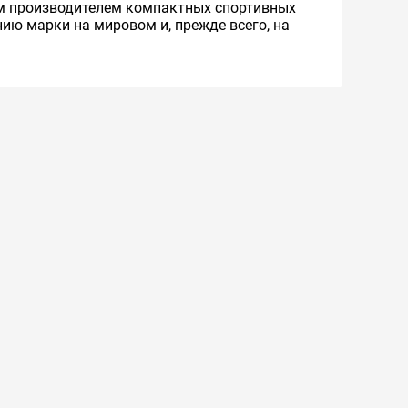
ым производителем компактных спортивных
ию марки на мировом и, прежде всего, на