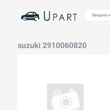
suzuki 2910060820