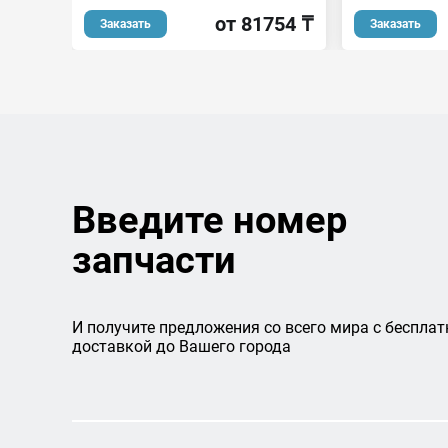
от 81754 ₸
Заказать
Заказать
Введите номер
запчасти
И получите предложения со всего мира с бесплат
доставкой до Вашего города