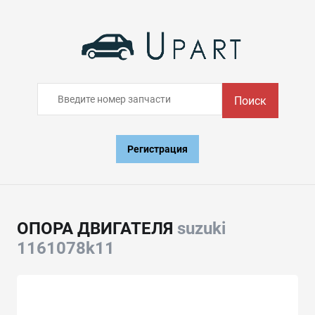
Поиск
Регистрация
ОПОРА ДВИГАТЕЛЯ
suzuki
1161078k11