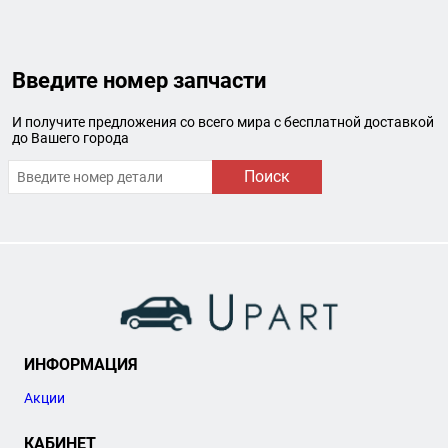
Введите номер запчасти
И получите предложения со всего мира с бесплатной доставкой
до Вашего города
Поиск
ИНФОРМАЦИЯ
Акции
КАБИНЕТ