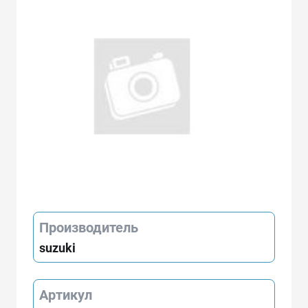
Производитель
suzuki
Артикул