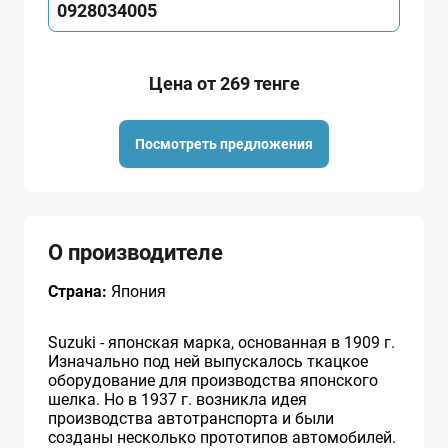
0928034005
Цена от 269 тенге
Посмотреть предложения
О производителе
Страна:
Япония
Suzuki - японская марка, основанная в 1909 г.
Изначально под ней выпускалось ткацкое
оборудование для производства японского
шелка. Но в 1937 г. возникла идея
производства автотранспорта и были
созданы несколько прототипов автомобилей.