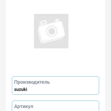
Производитель
suzuki
Артикул