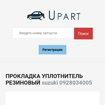
Поиск
Регистрация
ПРОКЛАДКА УПЛОТНИТЕЛЬ
РЕЗИНОВЫЙ
suzuki 0928034005