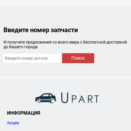
Введите номер запчасти
И получите предложения со всего мира с бесплатной доставкой
до Вашего города
Поиск
ИНФОРМАЦИЯ
Акции