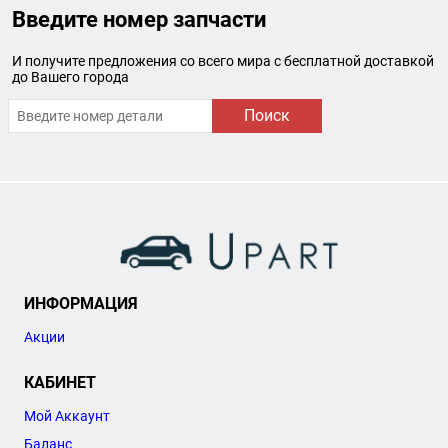
Введите номер запчасти
И получите предложения со всего мира с бесплатной доставкой
до Вашего города
Поиск
ИНФОРМАЦИЯ
Акции
КАБИНЕТ
Мой Аккаунт
Баланс