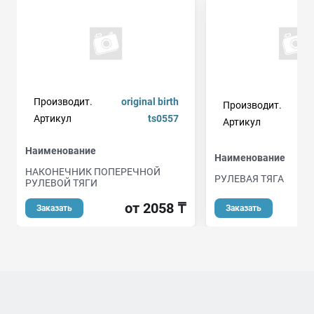
Производит.
original birth
Производит.
Артикул
ts0557
Артикул
Наименование
Наименование
НАКОНЕЧНИК ПОПЕРЕЧНОЙ
РУЛЕВАЯ ТЯГА
РУЛЕВОЙ ТЯГИ
от 2058 ₸
Заказать
Заказать