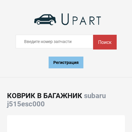
Поиск
Регистрация
КОВРИК В БАГАЖНИК
subaru
j515esc000