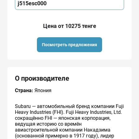
j515esc000
Цена от 10275 тенге
Посмотреть предложения
О производителе
Страна:
Япония
Subaru — автомобильный бренд компании Fuji
Heavy Industries (FHI). Fuji Heavy Industries, Ltd.
сокращённо FHI — японская корпорация,
ведущая историю со времён
авиастроительной компании Накадзима
(основанной примерно в 1917 году), лидер