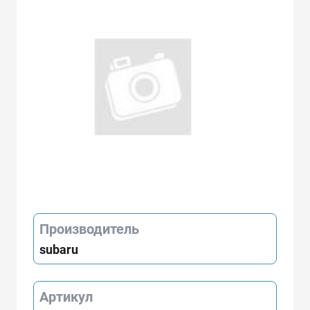
Производитель
subaru
Артикул