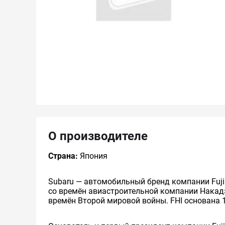
О производителе
Страна:
Япония
Subaru — автомобильный бренд компании Fuji He
со времён авиастроительной компании Накад
времён Второй мировой войны. FHI основана 