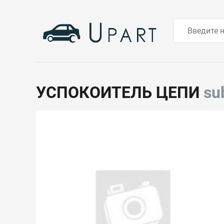
УСПОКОИТЕЛЬ ЦЕПИ
su