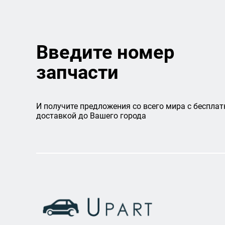
Введите номер
запчасти
И получите предложения со всего мира с бесплат
доставкой до Вашего города