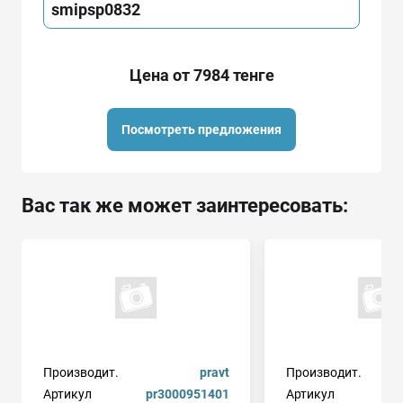
smipsp0832
Цена от 7984 тенге
Посмотреть предложения
Вас так же может заинтересовать:
Производит.
pravt
Производит.
Артикул
pr3000951401
Артикул