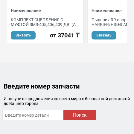
Наименование
Наименование
КОМПЛЕКТ СЦЕПЛЕНИЯ С
Пыльник RR опоры 
МУФТОЙ ЗМЗ-405,406,409 ДВ. (А
HARRIER/HIGHLANDE
от 37041 ₸
Заказать
Заказать
Введите номер запчасти
И получите предложения со всего мира с бесплатной доставкой
до Вашего города
Поиск