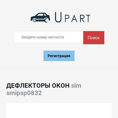
Поиск
Регистрация
ДЕФЛЕКТОРЫ ОКОН
sim
smipsp0832