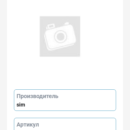
Производитель
sim
Артикул