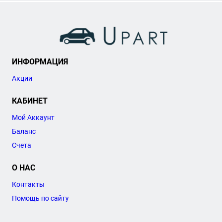
ИНФОРМАЦИЯ
Акции
КАБИНЕТ
Мой Аккаунт
Баланс
Счета
О НАС
Контакты
Помощь по сайту