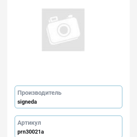
Производитель
signeda
Артикул
prn30021a