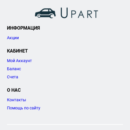
ИНФОРМАЦИЯ
Акции
КАБИНЕТ
Мой Аккаунт
Баланс
Счета
О НАС
Контакты
Помощь по сайту