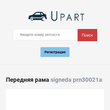
Поиск
Регистрация
Передняя рама
signeda prn30021a