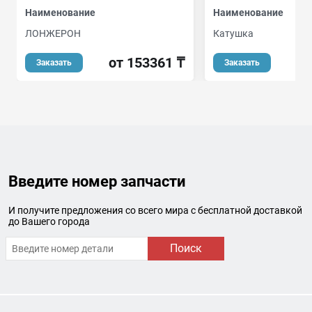
Наименование
Наименование
ЛОНЖЕРОН
Катушка
от 153361 ₸
Заказать
Заказать
Введите номер запчасти
И получите предложения со всего мира с бесплатной доставкой
до Вашего города
Поиск