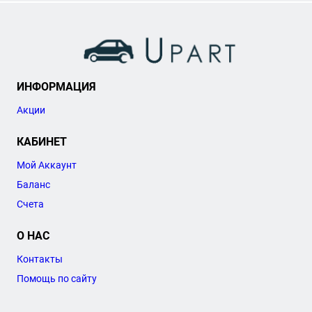
ИНФОРМАЦИЯ
Акции
КАБИНЕТ
Мой Аккаунт
Баланс
Счета
О НАС
Контакты
Помощь по сайту