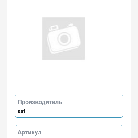
Производитель
sat
Артикул