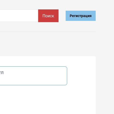
Поиск
Регистрация
ул