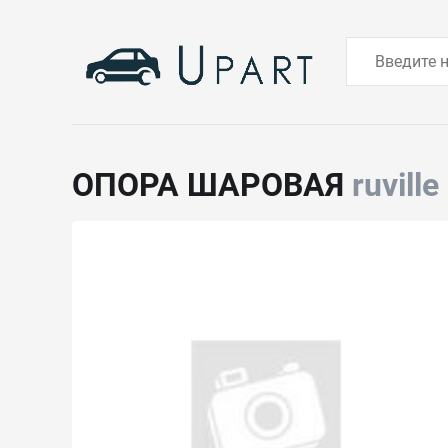
ОПОРА ШАРОВАЯ
ruvill