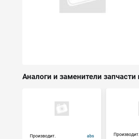
Аналоги и заменители запчасти r
Производит
Производит.
abs