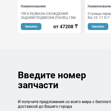
Наименование
Наименовани
ТЯГА РАЗВАЛА-СХОЖДЕНИЯ
Ступица перед
ЗАДНЕЙ ПОДВЕСКИ (ПАЛЕЦ 15М
Rio 10- 17 517
от 47208 ₸
Заказать
Заказать
Введите номер
запчасти
И получите предложения со всего мира с бесплат
доставкой до Вашего города