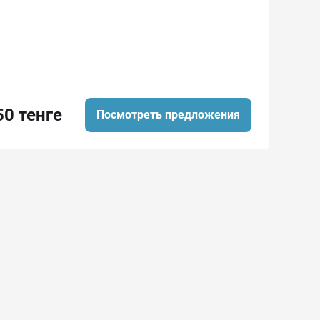
50 тенге
Посмотреть предложения