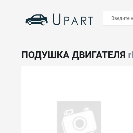
ПОДУШКА ДВИГАТЕЛЯ
r