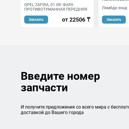
OPEL ZAFIRA, 01.08- ФАРА
Лямбда-зонд
ПРОТИВОТУМАННАЯ ПЕРЕДНЯЯ
от 22506 ₸
Заказать
Заказать
Введите номер
запчасти
И получите предложения со всего мира с бесплат
доставкой до Вашего города