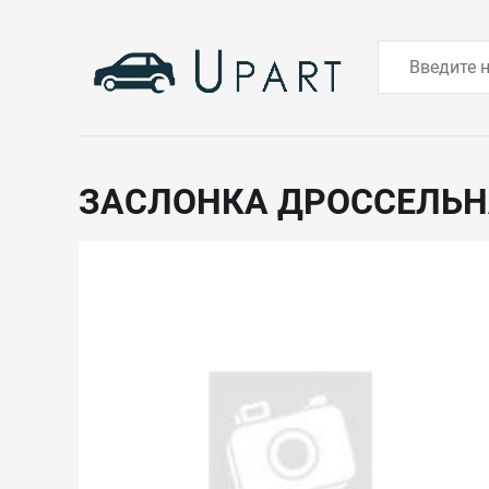
ЗАСЛОНКА ДРОССЕЛЬ