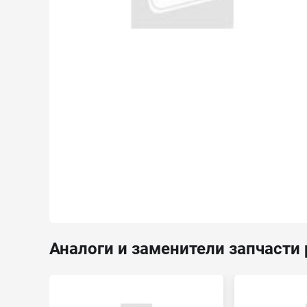
Аналоги и заменители запчасти 