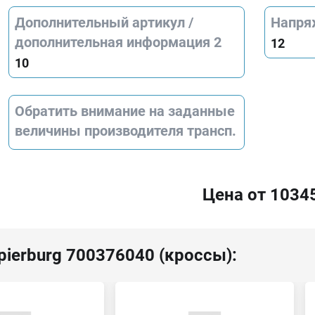
Дополнительный артикул /
Напря
дополнительная информация 2
12
10
Обратить внимание на заданные
величины производителя трансп.
Цена от 1034
pierburg 700376040 (кроссы):