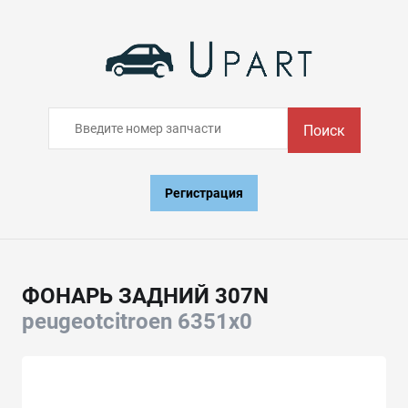
Поиск
Регистрация
ФОНАРЬ ЗАДНИЙ 307N
peugeotcitroen 6351x0