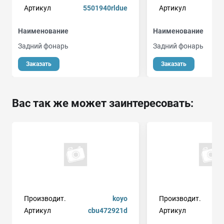
Артикул
5501940rldue
Артикул
Наименование
Наименование
Задний фонарь
Задний фонарь
Заказать
Заказать
Вас так же может заинтересовать:
Производит.
koyo
Производит.
Артикул
cbu472921d
Артикул