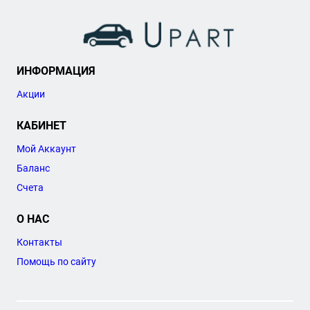
ИНФОРМАЦИЯ
Акции
КАБИНЕТ
Мой Аккаунт
Баланс
Счета
О НАС
Контакты
Помощь по сайту