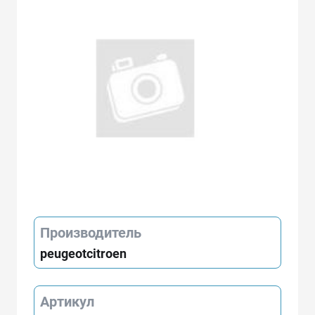
Производитель
peugeotcitroen
Артикул