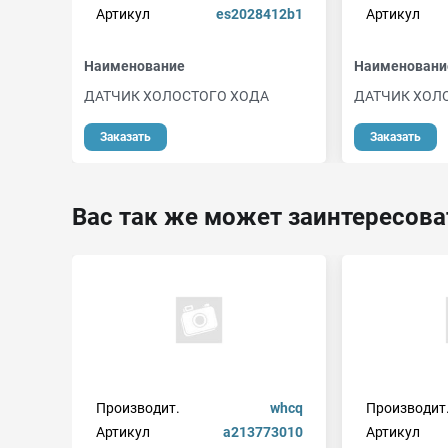
Артикул
es2028412b1
Артикул
Наименование
Наименовани
ДАТЧИК ХОЛОСТОГО ХОДА
ДАТЧИК ХОЛ
Заказать
Заказать
Вас так же может заинтересова
Производит.
whcq
Производит
Артикул
a213773010
Артикул