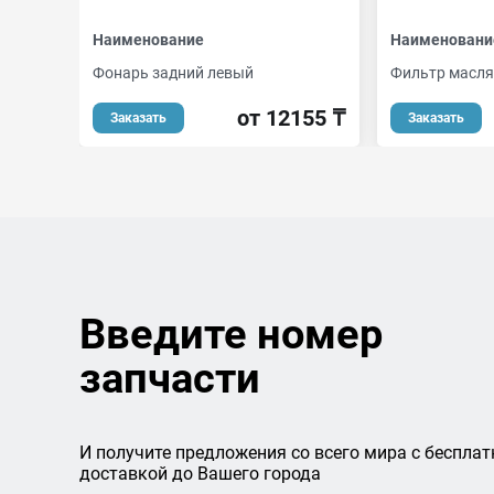
Наименование
Наименовани
Фонарь задний левый
Фильтр масл
от 12155 ₸
Заказать
Заказать
Введите номер
запчасти
И получите предложения со всего мира с бесплат
доставкой до Вашего города