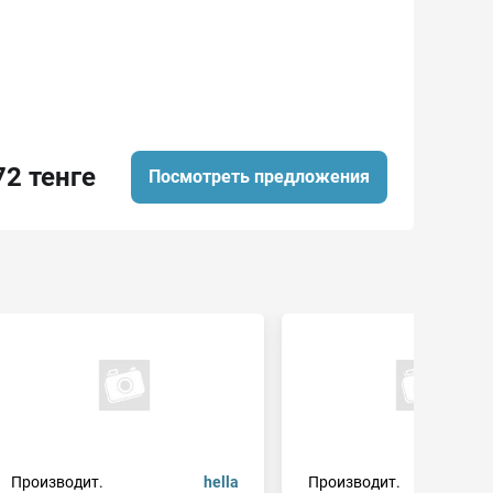
72 тенге
Посмотреть предложения
Производит.
hella
Производит.