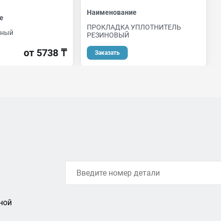
Наименование
е
ПРОКЛАДКА УПЛОТНИТЕЛЬ
яный
РЕЗИНОВЫЙ
от 5738 ₸
Заказать
ной