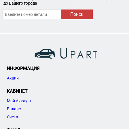
до Вашего города
Поиск
ИНФОРМАЦИЯ
Акции
КАБИНЕТ
Мой Аккаунт
Баланс
Счета