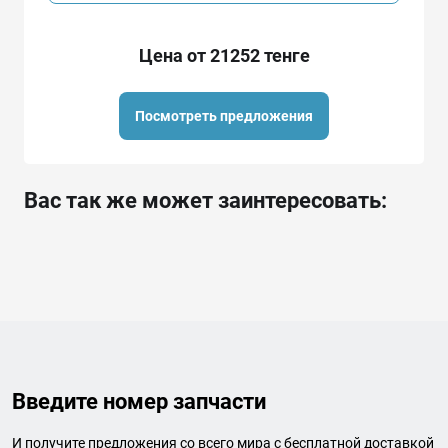
Цена от 21252 тенге
Посмотреть предложения
Вас так же может заинтересовать:
Введите номер запчасти
И получите предложения со всего мира с бесплатной доставкой