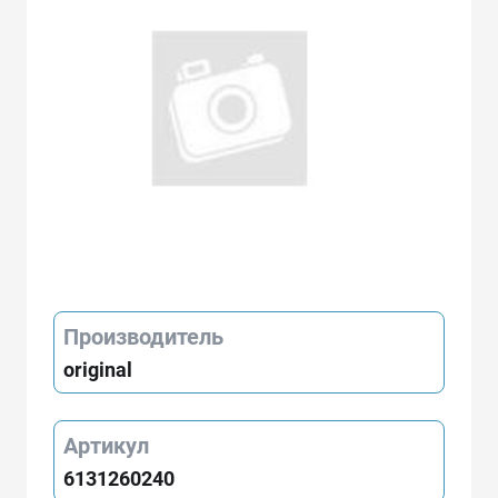
Производитель
original
Артикул
6131260240