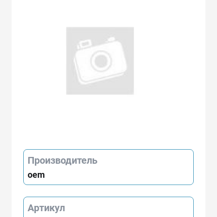
Производитель
oem
Артикул