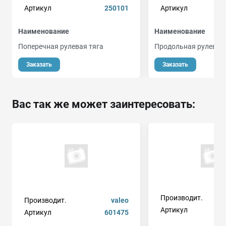
Артикул
250101
Артикул
Наименование
Наименование
Поперечная рулевая тяга
Продольная рулевая 
Заказать
Заказать
Вас так же может заинтересовать:
Производит.
Производит.
valeo
Артикул
Артикул
601475