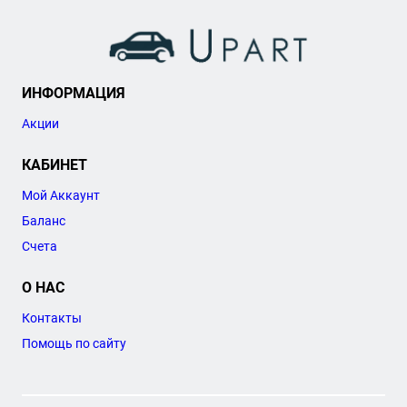
ИНФОРМАЦИЯ
Акции
КАБИНЕТ
Мой Аккаунт
Баланс
Счета
О НАС
Контакты
Помощь по сайту